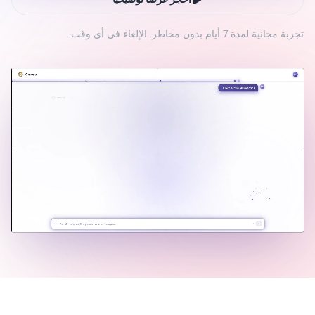
تجربة مجانية لمدة 7 أيام بدون مخاطر. الإلغاء في أي وقت.