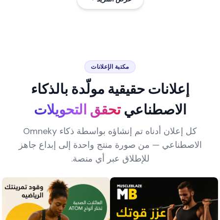
مكتبة الإعلانات
إعلانات حقيقية مولّدة بالذكاء
الاصطناعي
تحقق التحويلات
كل إعلان أدناه تم إنشاؤه بواسطة ذكاء Omneky
الاصطناعي — من صورة منتج واحدة إلى إبداع جاهز
للإطلاق عبر أي منصة.