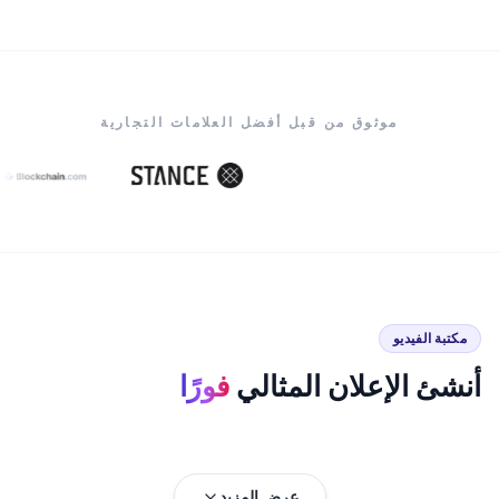
موثوق من قبل أفضل العلامات التجارية
مكتبة الفيديو
أنشئ الإعلان المثالي
فورًا
عرض المزيد