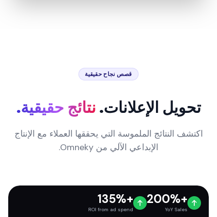
قصص نجاح حقيقية
تحويل الإعلانات.
نتائج حقيقية.
اكتشف النتائج الملموسة التي يحققها العملاء مع الإنتاج
الإبداعي الآلي من Omneky.