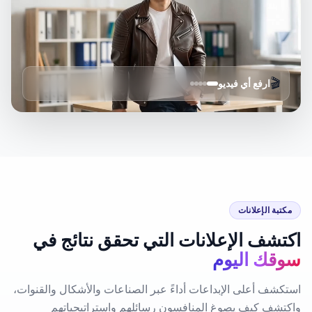
تقنية استنساخ الفيديو
🎬
ارفع أي فيديو
مكتبة الإعلانات
اكتشف الإعلانات التي تحقق نتائج في