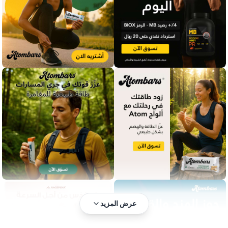
عرض المزيد