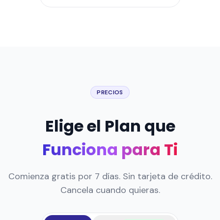
PRECIOS
Elige el Plan que
Funciona para Ti
Comienza gratis por 7 días. Sin tarjeta de crédito.
Cancela cuando quieras.