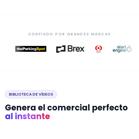
CONFIADO POR GRANDES MARCAS
BIBLIOTECA DE VÍDEOS
Genera el comercial perfecto
al instante