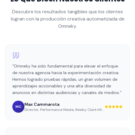
Descubre los resultados tangibles que los clientes
logran con la producción creativa automatizada de
Omneky.
“
Omneky ha sido fundamental para elevar el enfoque
de nuestra agencia hacia la experimentación creativa.
Hemos logrado pruebas rápidas, un gran volumen de
aprendizajes accionables y una alta diversidad de
anuncios en distintas audiencias y canales de medios.
”
Max Cammarota
MC
Director, Performance Media
,
Beeby Clark+Meyler