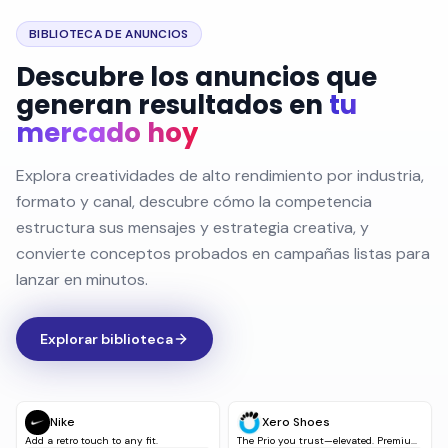
BIBLIOTECA DE ANUNCIOS
Descubre los anuncios que
generan resultados en
tu
mercado hoy
Explora creatividades de alto rendimiento por industria,
formato y canal, descubre cómo la competencia
estructura sus mensajes y estrategia creativa, y
convierte conceptos probados en campañas listas para
lanzar en minutos.
Explorar biblioteca
Nike
Xero Shoes
Add a retro touch to any fit.
The Prio you trust—elevated. Premiu...