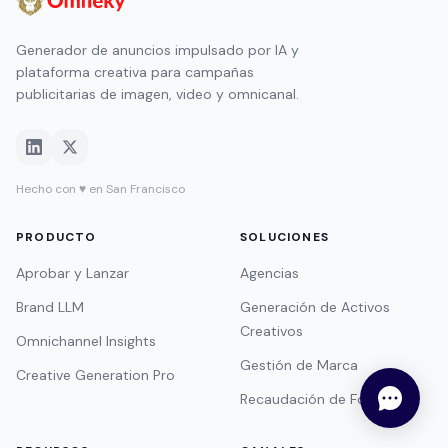
Generador de anuncios impulsado por IA y
plataforma creativa para campañas
publicitarias de imagen, video y omnicanal.
Hecho con ♥ en San Francisco
PRODUCTO
SOLUCIONES
Aprobar y Lanzar
Agencias
Brand LLM
Generación de Activos
Creativos
Omnichannel Insights
Gestión de Marca
Creative Generation Pro
Recaudación de Fondos