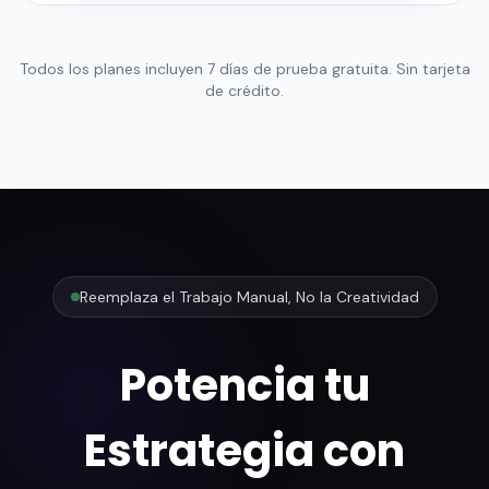
Todos los planes incluyen 7 días de prueba gratuita. Sin tarjeta
de crédito.
Reemplaza el Trabajo Manual, No la Creatividad
Potencia tu
Estrategia con