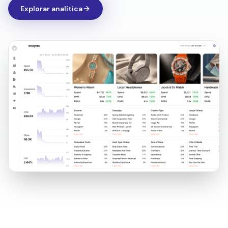
Explorar analítica