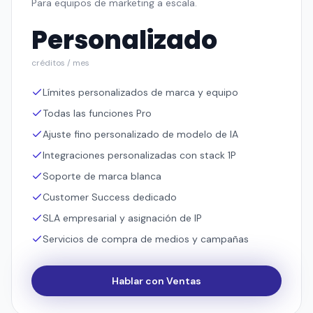
Para equipos de marketing a escala.
Personalizado
créditos / mes
Límites personalizados de marca y equipo
Todas las funciones Pro
Ajuste fino personalizado de modelo de IA
Integraciones personalizadas con stack 1P
Soporte de marca blanca
Customer Success dedicado
SLA empresarial y asignación de IP
Servicios de compra de medios y campañas
Hablar con Ventas