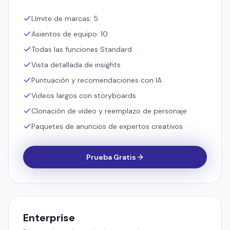
Límite de marcas: 5
Asientos de equipo: 10
Todas las funciones Standard
Vista detallada de insights
Puntuación y recomendaciones con IA
Videos largos con storyboards
Clonación de video y reemplazo de personaje
Paquetes de anuncios de expertos creativos
Prueba Gratis
Enterprise