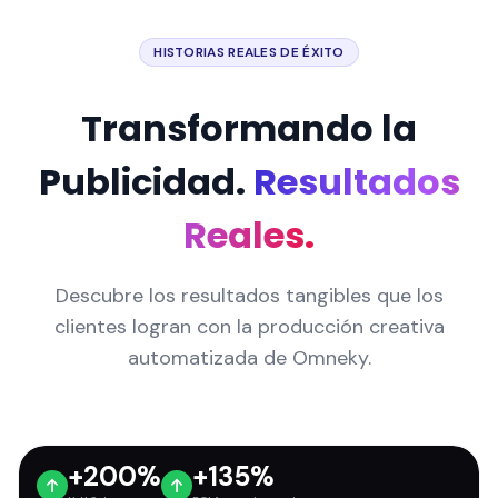
HISTORIAS REALES DE ÉXITO
Transformando la
Publicidad.
Resultados
Reales.
Descubre los resultados tangibles que los
clientes logran con la producción creativa
automatizada de Omneky.
+200%
+135%