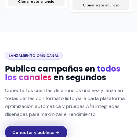
Clonar este anuncio
Clonar este anuncio
LANZAMIENTO OMNICANAL
Publica campañas en
todos
los canales
en segundos
Conecta tus cuentas de anuncios una vez y lanza en
todas partes con formato listo para cada plataforma,
optimización automática y pruebas A/B integradas
diseñadas para maximizar el rendimiento.
Conectar y publicar