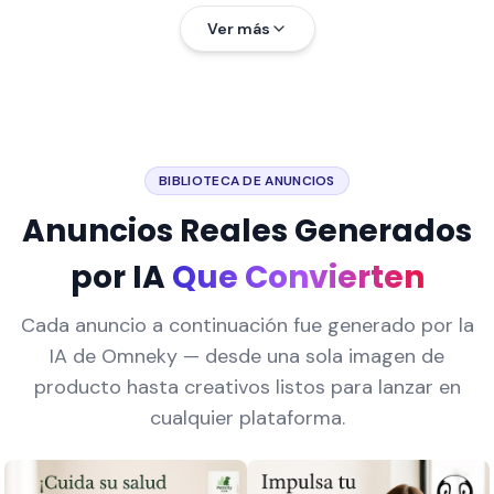
Ver más
BIBLIOTECA DE ANUNCIOS
Anuncios Reales Generados
por IA
Que Convierten
Cada anuncio a continuación fue generado por la
IA de Omneky — desde una sola imagen de
producto hasta creativos listos para lanzar en
cualquier plataforma.