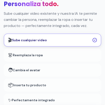
Personaliza todo.
Sube cualquier video existente y nuestra IA te permite
cambiar la persona, reemplazar la ropa o insertar tu
producto — perfectamente integrado, cada vez.
🎬
Sube cualquier video
👗
Reemplaza la ropa
🧑
Cambia el avatar
📦
Inserta tu producto
✨
Perfectamente integrado