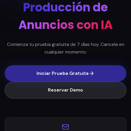
Producción de
Anuncios con IA
Comienza tu prueba gratuita de 7 días hoy. Cancela en
cualquier momento.
Iniciar Prueba Gratuita
Reservar Demo