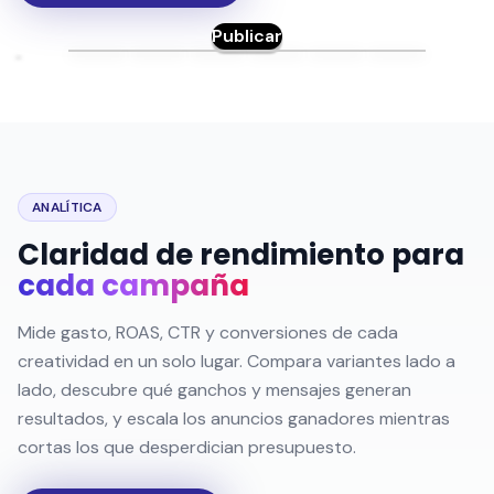
Publicar
ANALÍTICA
Claridad de rendimiento para
cada campaña
Mide gasto, ROAS, CTR y conversiones de cada
creatividad en un solo lugar. Compara variantes lado a
lado, descubre qué ganchos y mensajes generan
resultados, y escala los anuncios ganadores mientras
cortas los que desperdician presupuesto.