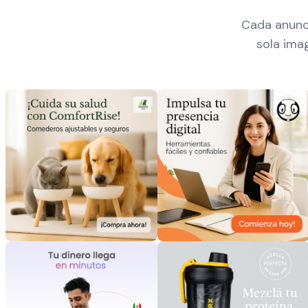
Cada anunc
sola ima