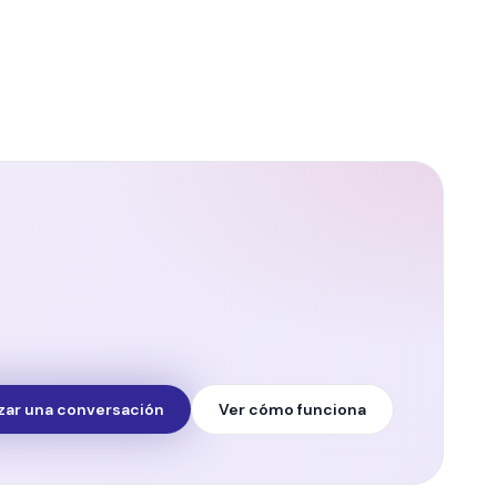
ar una conversación
Ver cómo funciona