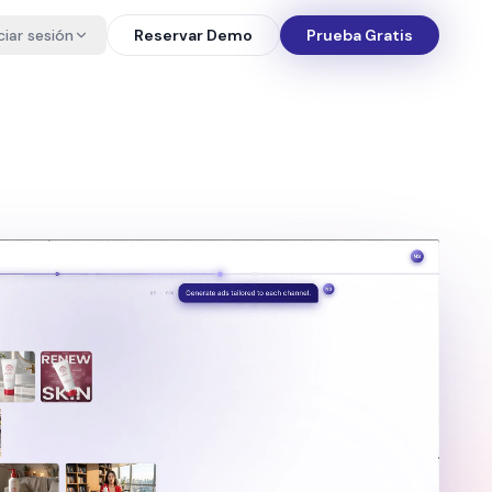
iciar sesión
Reservar Demo
Prueba Gratis