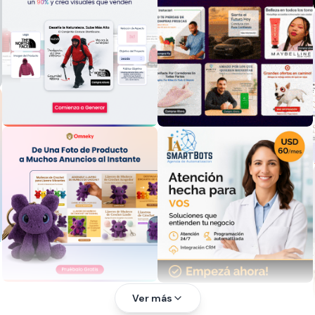
Ver más