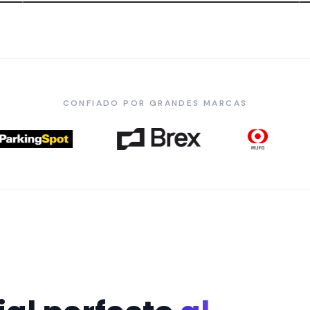
CONFIADO POR GRANDES MARCAS