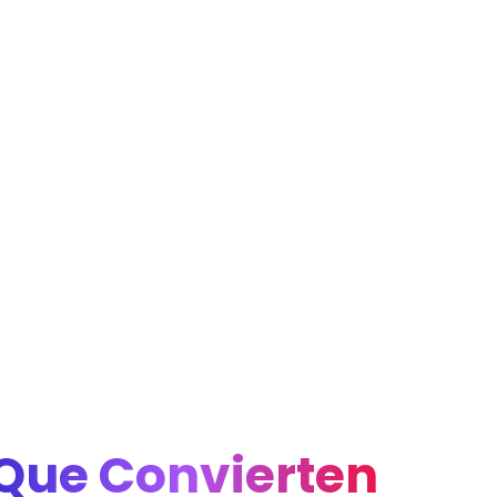
Que Convierten