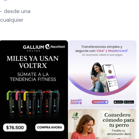
— desde una
cualquier