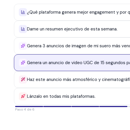
¿Qué plataforma genera mejor engagement y por 
Dame un resumen ejecutivo de esta semana.
Genera 3 anuncios de imagen de mi suero más vend
Genera un anuncio de video UGC de 15 segundos pa
Haz este anuncio más atmosférico y cinematográfi
Lánzalo en todas mis plataformas.
Paso 6 de 6