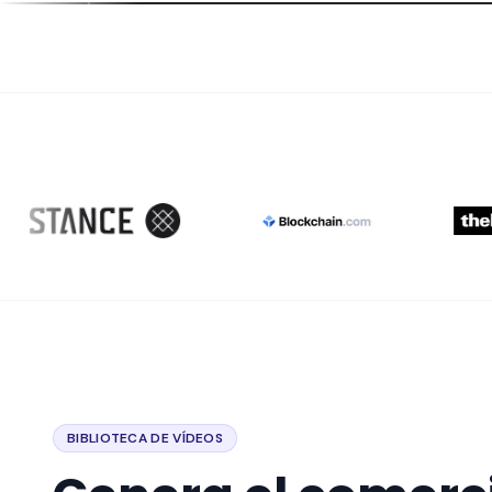
BIBLIOTECA DE VÍDEOS