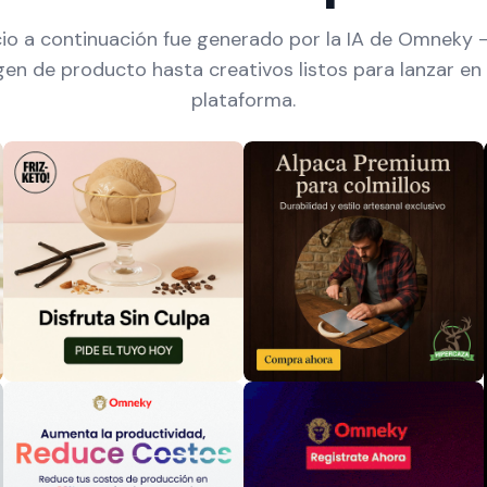
io a continuación fue generado por la IA de Omneky 
gen de producto hasta creativos listos para lanzar en 
plataforma.