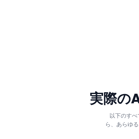
実際のA
以下のすべて
ら、あらゆる