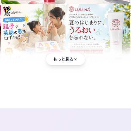
もっと見る