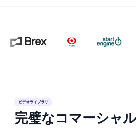
ビデオライブラリ
完璧なコマーシャ