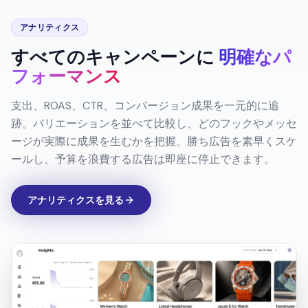
アナリティクス
すべてのキャンペーンに
明確なパ
フォーマンス
支出、ROAS、CTR、コンバージョン成果を一元的に追
跡。バリエーションを並べて比較し、どのフックやメッセ
ージが実際に成果を生むかを把握。勝ち広告を素早くスケ
ールし、予算を浪費する広告は即座に停止できます。
アナリティクスを見る