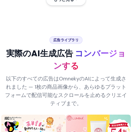
広告ライブラリ
実際のAI生成広告
コンバージョ
ンする
以下のすべての広告はOmnekyのAIによって生成さ
れました — 1枚の商品画像から、あらゆるプラット
フォームで配信可能なスクロールを止めるクリエイ
ティブまで。