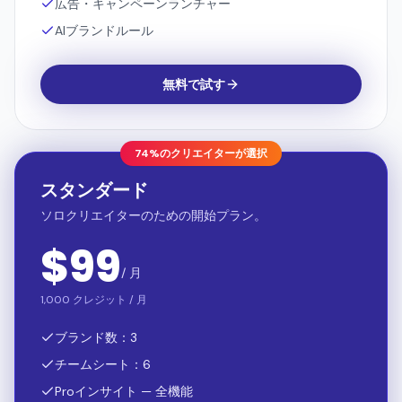
広告・キャンペーンランチャー
AIブランドルール
無料で試す
74%のクリエイターが選択
スタンダード
ソロクリエイターのための開始プラン。
$
99
/ 月
1,000 クレジット / 月
ブランド数：3
チームシート：6