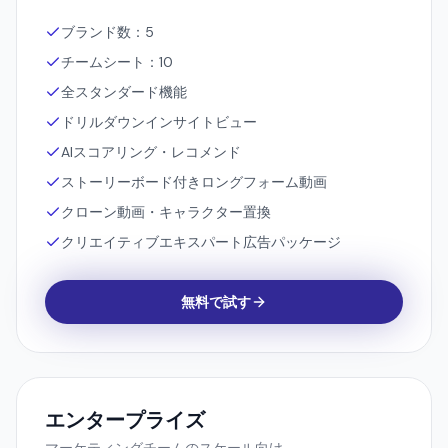
4,000 クレジット / 月
ブランド数：5
チームシート：10
全スタンダード機能
ドリルダウンインサイトビュー
AIスコアリング・レコメンド
ストーリーボード付きロングフォーム動画
クローン動画・キャラクター置換
クリエイティブエキスパート広告パッケージ
無料で試す
エンタープライズ