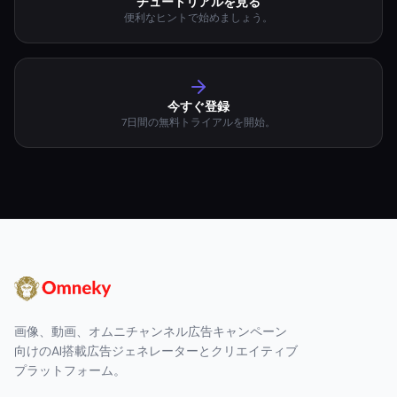
チュートリアルを見る
便利なヒントで始めましょう。
今すぐ登録
7日間の無料トライアルを開始。
画像、動画、オムニチャンネル広告キャンペーン
向けのAI搭載広告ジェネレーターとクリエイティブ
プラットフォーム。