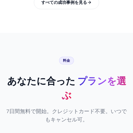
すべての成功事例を見る
料金
あなたに合った
プランを選
ぶ
7日間無料で開始。クレジットカード不要。いつで
もキャンセル可。