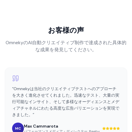
お客様の声
OmnekyのAI自動クリエイティブ制作で達成された具体的
な成果を発見してください。
“
Omnekyは当社のクリエイティブテストへのアプローチ
を大きく進化させてくれました。迅速なテスト、大量の実
行可能なインサイト、そして多様なオーディエンスとメデ
ィアチャネルにわたる高度な広告バリエーションを実現で
きました。
”