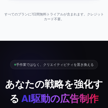
すべてのプランに7日間無料トライアルが含まれます。クレジット
カード不要。
手作業ではなく、クリエイティビティを置き換える
あなたの戦略を強化す
る
AI駆動の広告制作