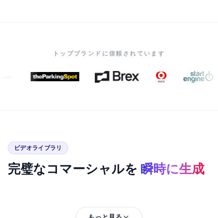
トップブランドに信頼されています
ビデオライブラリ
完璧なコマーシャルを
瞬時に生成
もっと見る