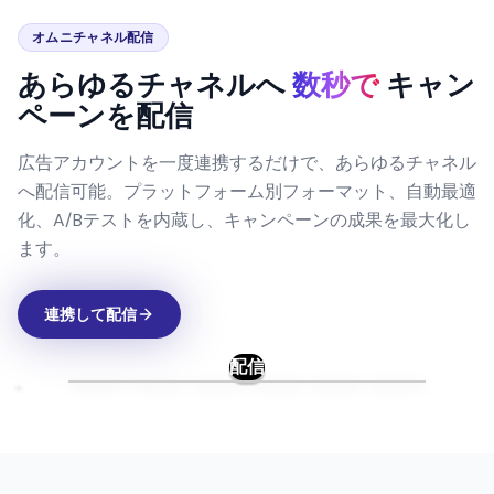
オムニチャネル配信
あらゆるチャネルへ
数秒で
キャン
ペーンを配信
広告アカウントを一度連携するだけで、あらゆるチャネル
へ配信可能。プラットフォーム別フォーマット、自動最適
化、A/Bテストを内蔵し、キャンペーンの成果を最大化し
ます。
連携して配信
配信