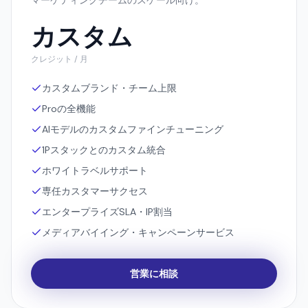
マーケティングチームのスケール向け。
カスタム
クレジット / 月
カスタムブランド・チーム上限
Proの全機能
AIモデルのカスタムファインチューニング
1Pスタックとのカスタム統合
ホワイトラベルサポート
専任カスタマーサクセス
エンタープライズSLA・IP割当
メディアバイイング・キャンペーンサービス
営業に相談