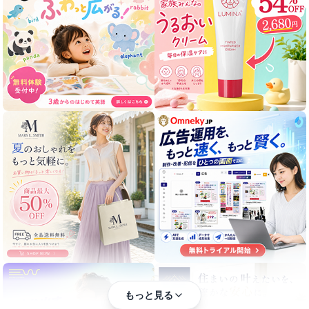
もっと見る