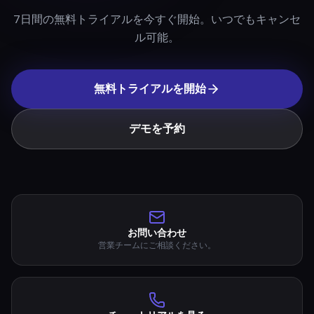
7日間の無料トライアルを今すぐ開始。いつでもキャンセ
ル可能。
無料トライアルを開始
デモを予約
お問い合わせ
営業チームにご相談ください。