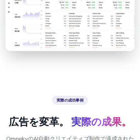
実際の成功事例
広告を変革。
実際の成果。