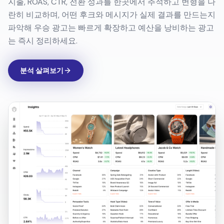
는 즉시 정리하세요.
분석 살펴보기