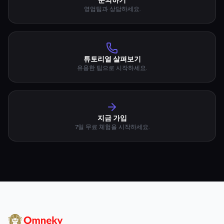
튜토리얼 살펴보기
유용한 팁으로 시작하세요.
지금 가입
7일 무료 체험을 시작하세요.
이미지, 동영상 및 옴니채널 광고 캠페인을 위한 AI
기반 광고 생성기 및 크리에이티브 플랫폼.