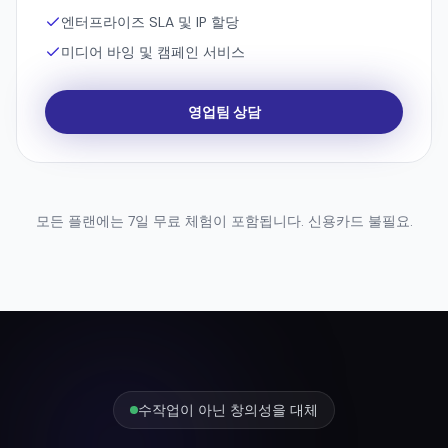
영업팀 상담
모든 플랜에는 7일 무료 체험이 포함됩니다. 신용카드 불필요.
수작업이 아닌 창의성을 대체
전략을 강화하세요
AI