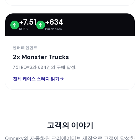
ROAS
Purchases
엔터테인먼트
2x Monster Trucks
7.51 ROAS와 684건의 구매 달성.
전체 케이스 스터디 읽기
고객의 이야기
Omneky의 자동화된 크리에이티브 제작으로 고객이 달성한
실질적인 결과를 발견하세요.