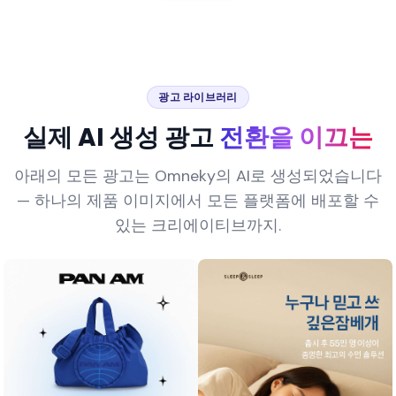
광고 라이브러리
실제 AI 생성 광고
전환을 이끄는
아래의 모든 광고는 Omneky의 AI로 생성되었습니다
— 하나의 제품 이미지에서 모든 플랫폼에 배포할 수
있는 크리에이티브까지.