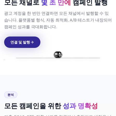
캠페인 성과를 극대화합니다.
연결 및 발행
론칭
분석
모든 캠페인을 위한
성과 명확성
지출, ROAS, CTR, 전환 성과를 한곳에서 추적하고 변형을 나
란히 비교하며, 어떤 후크와 메시지가 실제 결과를 만드는지
파악해 우승 광고는 빠르게 확장하고 예산을 낭비하는 광고