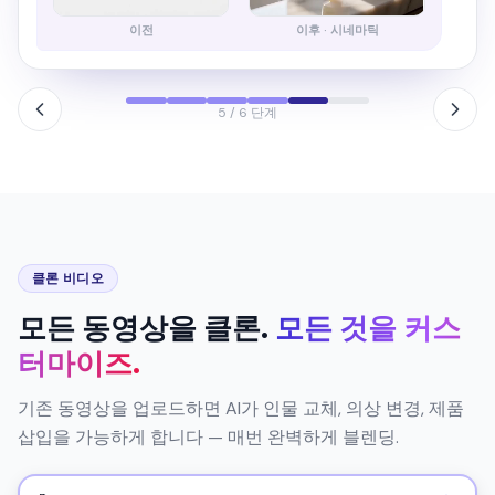
6 / 6 단계
클론 비디오
모든 동영상을 클론.
모든 것을 커스
터마이즈.
기존 동영상을 업로드하면 AI가 인물 교체, 의상 변경, 제품
삽입을 가능하게 합니다 — 매번 완벽하게 블렌딩.
🎬
동영상 업로드
👗
의상 교체