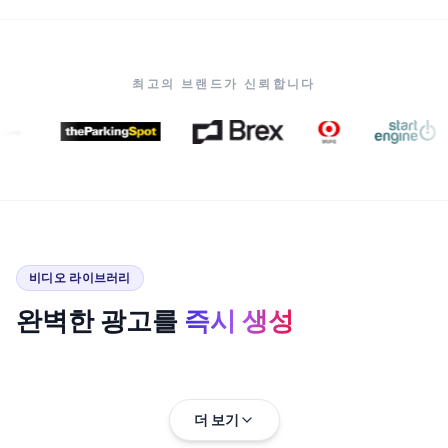
최고의 브랜드가 신뢰합니다
비디오 라이브러리
완벽한 광고를
즉시 생성
더 보기