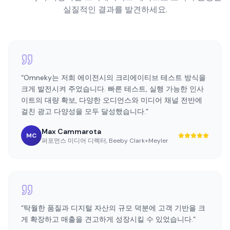
“
Omneky는 저희 에이전시의 크리에이티브 테스트 방식을
크게 발전시켜 주었습니다. 빠른 테스트, 실행 가능한 인사
이트의 대량 확보, 다양한 오디언스와 미디어 채널 전반에
걸친 광고 다양성을 모두 달성했습니다.
”
Max Cammarota
MC
퍼포먼스 미디어 디렉터
,
Beeby Clark+Meyler
“
탁월한 품질과 디지털 자산의 규모 덕분에 고객 기반을 크
게 확장하고 매출을 견고하게 성장시킬 수 있었습니다.
”
Kevin Schrantz
KS
CEO
,
Omiana