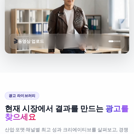
🎬
동영상 업로드
광고 라이브러리
현재 시장에서 결과를 만드는
광고를
찾으세요
산업·포맷·채널별 최고 성과 크리에이티브를 살펴보고, 경쟁
사가 메시지와 크리에이티브 전략을 어떻게 구성하는지 파
악해, 검증된 광고 콘셉트를 몇 분 만에 론칭 가능한 캠페인
으로 전환하세요.