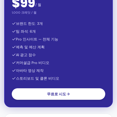
브랜드 한도: 3개
팀 좌석: 6개
Pro 인사이트 — 전체 기능
예측 및 예산 계획
AI 광고 점수
커머셜급 Pro 비디오
아바타 영상 제작
스토리보드 및 클론 비디오
무료로 시도
프로
성장하는 비즈니스를 위한.