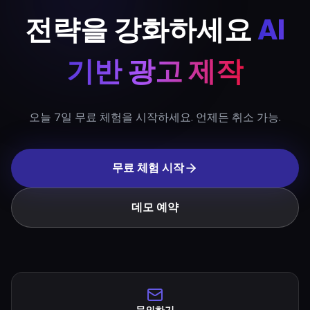
기반 광고 제작
오늘 7일 무료 체험을 시작하세요. 언제든 취소 가능.
무료 체험 시작
데모 예약
문의하기
영업팀과 상담하세요.