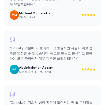
“
Omneky 덕분에 더 효과적이고 효율적인 사용자 확보 성
과를 달성할 수 있었습니다. 광고를 만들고 분석하고 반복
하는 모든 과정에서 매우 강력한 플랫폼입니다.
”
Abdelrahman Azzam
AA
오퍼레이션 매니저
,
Thndr
“
Omneky는 저희의 성장 확장에 없어서는 안 될 존재였습
니다. 올인원 AI 플랫폼이 크리에이티브 테스트 프로세스를
간소화하고 강력한 인사이트를 제공하며 최적의 전환 성과
를 빠르게 이끌어 냅니다.
”