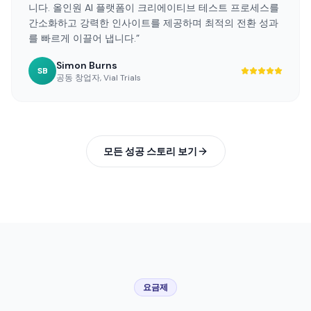
Simon Burns
SB
공동 창업자
,
Vial Trials
모든 성공 스토리 보기
요금제
당신에게 맞는
플랜 선택