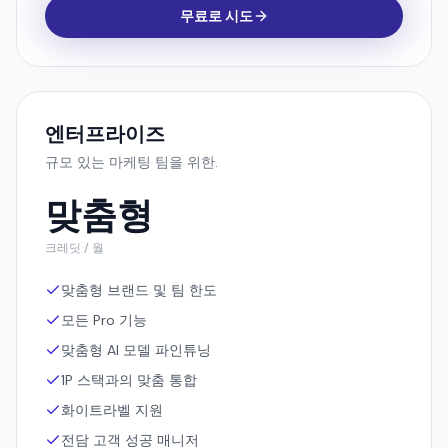
엔터프라이즈
규모 있는 마케팅 팀을 위한.
맞춤형
크레딧 / 월
맞춤형 브랜드 및 팀 한도
모든 Pro 기능
맞춤형 AI 모델 파인튜닝
1P 스택과의 맞춤 통합
화이트라벨 지원
전담 고객 성공 매니저
엔터프라이즈 SLA 및 IP 할당
미디어 바잉 및 캠페인 서비스