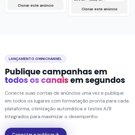
Clonar este anúncio
Clonar este anúncio
LANÇAMENTO OMNICHANNEL
Publique campanhas em
todos os canais
em segundos
Conecte suas contas de anúncios uma vez e publique
em todos os lugares com formatação pronta para cada
plataforma, otimização automática e testes A/B
integrados para maximizar o desempenho.
Conectar e publicar