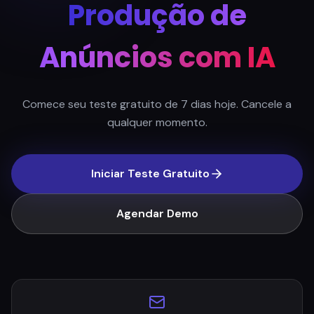
Produção de
Anúncios com IA
Comece seu teste gratuito de 7 dias hoje. Cancele a
qualquer momento.
Iniciar Teste Gratuito
Agendar Demo
Fale Conosco