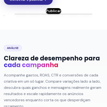
Publicar
ANÁLISE
Clareza de desempenho para
cada campanha
Acompanhe gastos, ROAS, CTR e conversões de cada
criativa em um só lugar. Compare variações lado a lado,
descubra quais ganchos e mensagens realmente geram
resultados e escale rapidamente os anúncios
vencedores enquanto corta os que desperdiçam
orçamento.