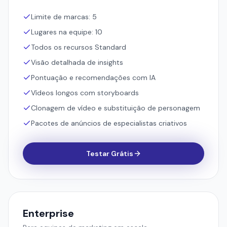
Limite de marcas: 5
Lugares na equipe: 10
Todos os recursos Standard
Visão detalhada de insights
Pontuação e recomendações com IA
Vídeos longos com storyboards
Clonagem de vídeo e substituição de personagem
Pacotes de anúncios de especialistas criativos
Testar Grátis
Enterprise
Para equipes de marketing em escala.