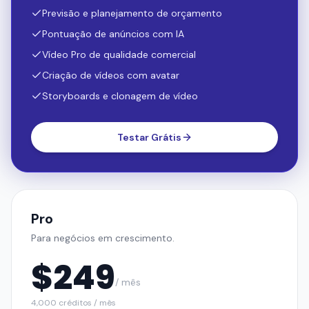
Previsão e planejamento de orçamento
Pontuação de anúncios com IA
Vídeo Pro de qualidade comercial
Criação de vídeos com avatar
Storyboards e clonagem de vídeo
Testar Grátis
Pro
Para negócios em crescimento.
$
249
/ mês
4,000 créditos / mês