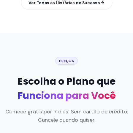
PREÇOS
Escolha o Plano que
Funciona para Você
Comece grátis por 7 dias. Sem cartão de crédito.
Cancele quando quiser.