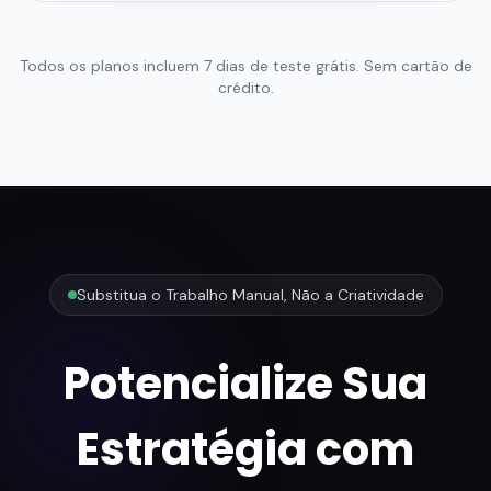
Todos os planos incluem 7 dias de teste grátis. Sem cartão de
crédito.
Substitua o Trabalho Manual, Não a Criatividade
Potencialize Sua
Estratégia com