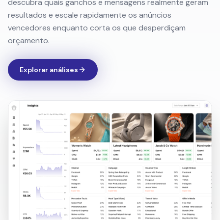
Explorar análises