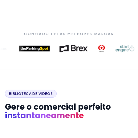
CONFIADO PELAS MELHORES MARCAS
BIBLIOTECA DE VÍDEOS
Gere o comercial perfeito
instantaneamente