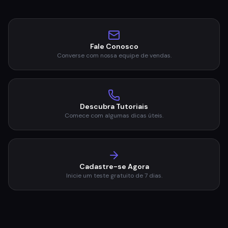
Descubra Tutoriais
Comece com algumas dicas úteis.
Cadastre-se Agora
Inicie um teste gratuito de 7 dias.