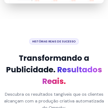
HISTÓRIAS REAIS DE SUCESSO
Transformando a
Publicidade.
Resultados
Reais.
Descubra os resultados tangíveis que os clientes
alcançam com a produção criativa automatizada
do Omneky.
+200%
+135%