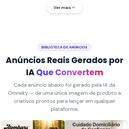
Ver mais
BIBLIOTECA DE ANÚNCIOS
Anúncios Reais Gerados por
IA
Que Convertem
Cada anúncio abaixo foi gerado pela IA da
Omneky — de uma única imagem de produto a
criativos prontos para lançar em qualquer
plataforma.