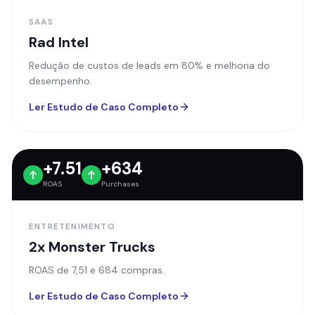
Ler Estudo de Caso Completo
+7.51
+634
ROAS
Purchases
ENTRETENIMENTO
2x Monster Trucks
ROAS de 7,51 e 684 compras.
Ler Estudo de Caso Completo