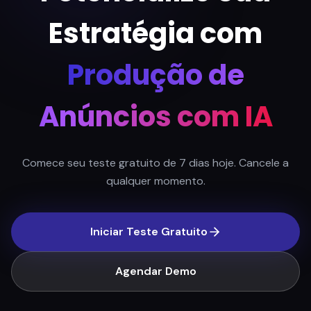
Anúncios com IA
Comece seu teste gratuito de 7 dias hoje. Cancele a
qualquer momento.
Iniciar Teste Gratuito
Agendar Demo
Fale Conosco
Converse com nossa equipe de vendas.