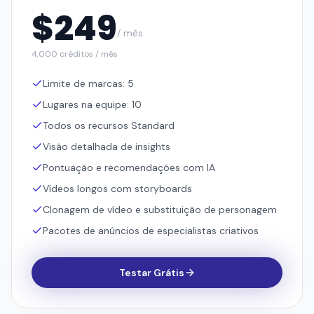
Limite de marcas: 5
Lugares na equipe: 10
Todos os recursos Standard
Visão detalhada de insights
Pontuação e recomendações com IA
Vídeos longos com storyboards
Clonagem de vídeo e substituição de personagem
Pacotes de anúncios de especialistas criativos
Testar Grátis
Enterprise
Para equipes de marketing em escala.