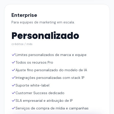
Personalizado
créditos / mês
Limites personalizados de marca e equipe
Todos os recursos Pro
Ajuste fino personalizado do modelo de IA
Integrações personalizadas com stack 1P
Suporte white-label
Customer Success dedicado
SLA empresarial e atribuição de IP
Serviços de compra de mídia e campanhas
Falar com Vendas