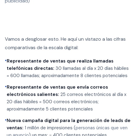
publicidad)
Vamos a desglosar esto. He aquí un vistazo a las cifras
comparativas de la escala digital:
•
Representante de ventas que realiza llamadas
telefónicas directas:
30 llamadas al día x 20 días hábiles
= 600 llamadas; aproximadamente 8 clientes potenciales
•
Representante de ventas que envía correos
electrónicos salientes:
25 correos electrónicos al día x
20 días hábiles = 500 correos electrónicos;
aproximadamente 5 clientes potenciales
•
Nueva campaña digital para la generación de leads de
ventas:
1 millón de impresiones (
personas únicas que ven
un anuncio
) un mes; ~ 400 clientes potenciales