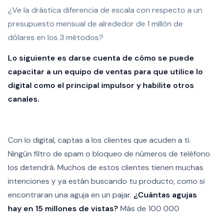
¿Ve la drástica diferencia de escala con respecto a un
presupuesto mensual de alrededor de 1 millón de
dólares en los 3 métodos?
Lo siguiente es darse cuenta de cómo se puede
capacitar a un equipo de ventas para que utilice lo
digital como el principal impulsor y habilite otros
canales.
Con lo digital, captas a los clientes que acuden a ti.
Ningún filtro de spam o bloqueo de números de teléfono
los detendrá. Muchos de estos clientes tienen muchas
intenciones y ya están buscando tu producto, como si
encontraran una aguja en un pajar.
¿Cuántas agujas
hay en 15 millones de vistas?
Más de 100 000