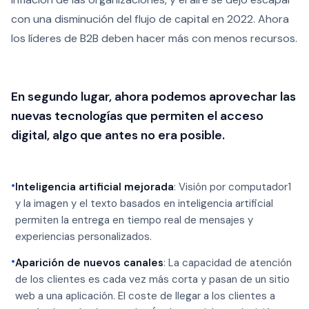
con una disminución del flujo de capital en 2022. Ahora
los líderes de B2B deben hacer más con menos recursos.
En segundo lugar, ahora podemos aprovechar las
nuevas tecnologías que permiten el acceso
digital, algo que antes no era posible.
•
Inteligencia artificial mejorada
: Visión por computador
1
y la imagen y el texto basados en inteligencia artificial
permiten la entrega en tiempo real de mensajes y
experiencias personalizados.
•
Aparición de nuevos canales
: La capacidad de atención
de los clientes es cada vez más corta y pasan de un sitio
web a una aplicación. El coste de llegar a los clientes a