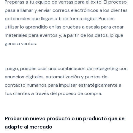
Preparas a tu equipo de ventas para el éxito. El proceso
pasa a llamar y enviar correos electrónicos a los clientes
potenciales que llegan a ti de forma digital. Puedes
utilizar lo aprendido en las pruebas a escala para crear
materiales para eventos y, a partir de los datos, lo que
genera ventas.
Luego, puedes usar una combinación de retargeting con
anuncios digitales, automatización y puntos de
contacto humanos para impulsar estratégicamente a
tus clientes a través del proceso de compra.
Probar un nuevo producto o un producto que se
adapte al mercado