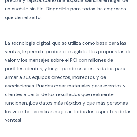
precisa y rápida, como una espada samurái en lugar de
un cuchillo sin filo. Disponible para todas las empresas
que den el salto.
La tecnología digital, que se utiliza como base para las
ventas, le permite probar con agilidad las propuestas de
valor y los mensajes sobre el ROI con millones de
posibles clientes, y luego puede usar esos datos para
armar a sus equipos directos, indirectos y de
asociaciones. Puedes crear materiales para eventos y
clientes a partir de los resultados que realmente
funcionan. ¡Los datos más rápidos y que más personas
los vean te permitirán mejorar todos los aspectos de las
ventas!