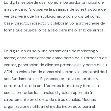
Lo digital se puede usar como el bateador principal o el
más cercano. Si observa la pirámide de su estructura de
ventas, verá que ha evolucionado con lo digital como
base. Directo, indirecto y colaborativo: aprovéchese de
forma que pruebe lo de abajo para mejorar lo de arriba.
Lo digital no es solo una herramienta de marketing y
marca; debe considerarse como parte de su proceso de
ventas, generación de clientes potenciales y parte de su
ADN. La velocidad de comercialización y la adaptabilidad
son fundamentales. El proceso creativo de probar y
contar tu historia en diferentes formatos y formas a
escala en todos los canales digitales repercutirá
directamente en el éxito de otros canales. Muchas
organizaciones utilizan el medio incorrecto para el