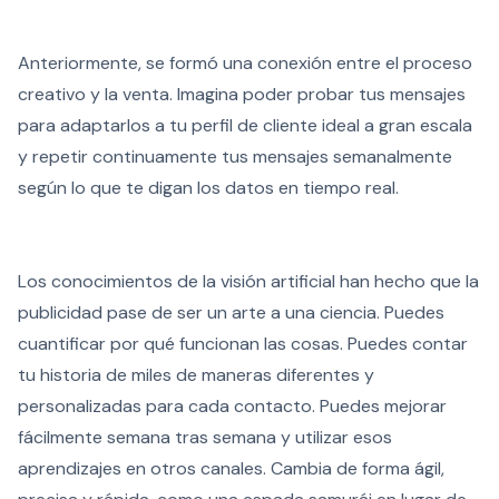
Anteriormente, se formó una conexión entre el proceso
creativo y la venta. Imagina poder probar tus mensajes
para adaptarlos a tu perfil de cliente ideal a gran escala
y repetir continuamente tus mensajes semanalmente
según lo que te digan los datos en tiempo real.
Los conocimientos de la visión artificial han hecho que la
publicidad pase de ser un arte a una ciencia. Puedes
cuantificar por qué funcionan las cosas. Puedes contar
tu historia de miles de maneras diferentes y
personalizadas para cada contacto. Puedes mejorar
fácilmente semana tras semana y utilizar esos
aprendizajes en otros canales. Cambia de forma ágil,