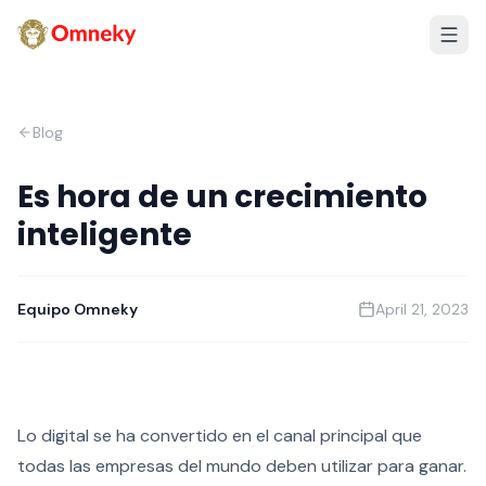
Blog
Es hora de un crecimiento
inteligente
Equipo Omneky
April 21, 2023
Lo digital se ha convertido en el canal principal que
todas las empresas del mundo deben utilizar para ganar.