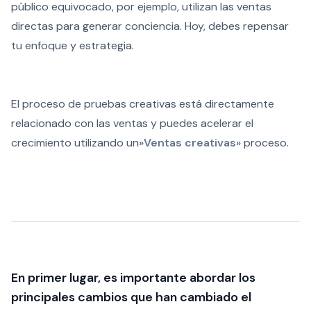
público equivocado, por ejemplo, utilizan las ventas
directas para generar conciencia. Hoy, debes repensar
tu enfoque y estrategia.
El proceso de pruebas creativas está directamente
relacionado con las ventas y puedes acelerar el
crecimiento utilizando un»
Ventas creativas
» proceso.
En primer lugar, es importante abordar los
principales cambios que han cambiado el