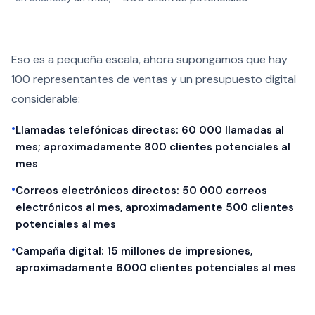
Eso es a pequeña escala, ahora supongamos que hay
100 representantes de ventas y un presupuesto digital
considerable:
•
Llamadas telefónicas directas: 60 000 llamadas al
mes; aproximadamente 800 clientes potenciales al
mes
•
Correos electrónicos directos: 50 000 correos
electrónicos al mes, aproximadamente 500 clientes
potenciales al mes
•
Campaña digital: 15 millones de impresiones,
aproximadamente 6.000 clientes potenciales al mes