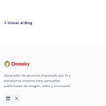
Volver al Blog
Generador de anuncios impulsado por IA y
plataforma creativa para campañas
publicitarias de imagen, video y omnicanal.