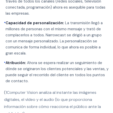
través de todos los canales (redes sociales, televisión
conectada, programación) ahora es asequible para todas
las empresas.
•
Capacidad de personalización:
La transmisión llegó a
millones de personas con el mismo mensaje y trató de
complacerlos a todos. Narrowcast se dirigió a un grupo
con un mensaje personalizado. La personalización se
comunica de forma individual, lo que ahora es posible a
gran escala.
•
Atribución:
Ahora se espera realizar un seguimiento de
dónde se originaron los clientes potenciales y las ventas, y
puede seguir el recorrido del cliente en todos los puntos
de contacto.
(
1
Computer Vision analiza al instante las imágenes
digitales, el vídeo y el audio (lo que proporciona
información sobre cómo reacciona el público ante la