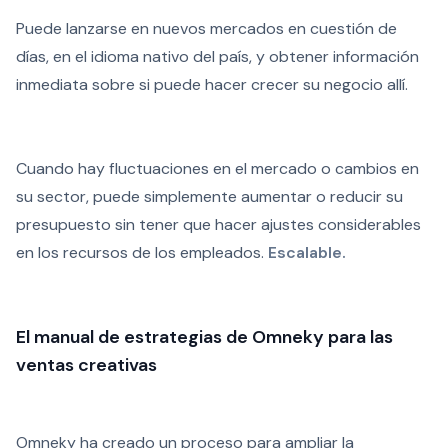
Puede lanzarse en nuevos mercados en cuestión de
días, en el idioma nativo del país, y obtener información
inmediata sobre si puede hacer crecer su negocio allí.
Cuando hay fluctuaciones en el mercado o cambios en
su sector, puede simplemente aumentar o reducir su
presupuesto sin tener que hacer ajustes considerables
en los recursos de los empleados.
Escalable.
El manual de estrategias de Omneky para las
ventas creativas
Omneky ha creado un proceso para ampliar la