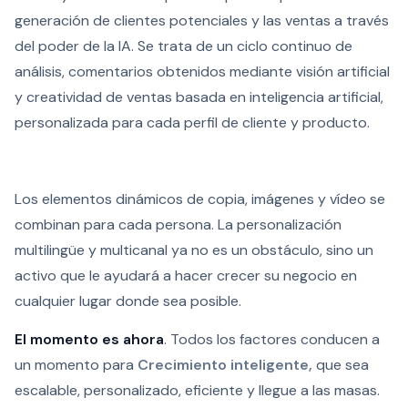
generación de clientes potenciales y las ventas a través
del poder de la IA. Se trata de un ciclo continuo de
análisis, comentarios obtenidos mediante visión artificial
y creatividad de ventas basada en inteligencia artificial,
personalizada para cada perfil de cliente y producto.
Los elementos dinámicos de copia, imágenes y vídeo se
combinan para cada persona. La personalización
multilingüe y multicanal ya no es un obstáculo, sino un
activo que le ayudará a hacer crecer su negocio en
cualquier lugar donde sea posible.
El momento es ahora
. Todos los factores conducen a
un momento para
Crecimiento inteligente,
que sea
escalable, personalizado, eficiente y llegue a las masas.