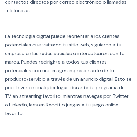
contactos directos por correo electrónico o llamadas
telefónicas.
La tecnología digital puede reorientar a los clientes
potenciales que visitaron tu sitio web, siguieron a tu
empresa en las redes sociales o interactuaron con tu
marca. Puedes redirigirte a todos tus clientes
potenciales con una imagen impresionante de tu
producto/servicio a través de un anuncio digital. Esto se
puede ver en cualquier lugar: durante tu programa de
TV en streaming favorito, mientras navegas por Twitter
o LinkedIn, lees en Reddit o juegas a tu juego online
favorito.