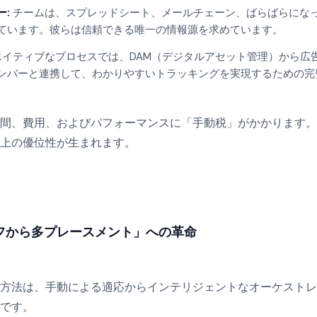
:
チームは、スプレッドシート、メールチェーン、ばらばらにな
ています。彼らは信頼できる唯一の情報源を求めています。
イティブなプロセスでは、DAM（デジタルアセット管理）から広
ンバーと連携して、わかりやすいトラッキングを実現するための完
間、費用、およびパフォーマンスに「手動税」がかかります。A
上の優位性が生まれます。
フから多プレースメント」への革命
方法は、手動による適応からインテリジェントなオーケストレ
です。