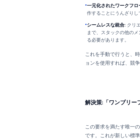
•
一元化されたワークフロー
作することにうんざりし
•
シームレスな統合:
クリエ
まで、スタックの他のメ
る必要があります。
これを手動で行うと、時
ョンを使用すれば、競争
解決策:「ワンブリー
この要求を満たす唯一の
です。これが新しい標準