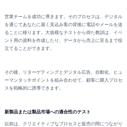
営業チームを成功に導きます。そのプロセスは、デジタル
を通じてあなたに届く見込み客の背後に電話やメールを送
ることに移ります。大規模なテストから得た教訓は、イベ
ント用の資料を作成したり、データから売上に至るまで役
立てることができます。
その後、リターゲティングとデジタル広告、自動化、ヒュ
ーマンタッチポイントを組み合わせて、顧客に購入プロセ
スを戦略的に誘導できます。
新製品または製品市場への適合性のテスト
以前は、クリエイティブなプロセスと販売の間につながり