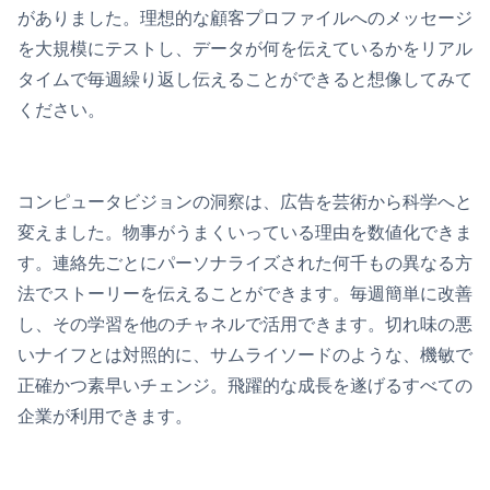
がありました。理想的な顧客プロファイルへのメッセージ
を大規模にテストし、データが何を伝えているかをリアル
タイムで毎週繰り返し伝えることができると想像してみて
ください。
コンピュータビジョンの洞察は、広告を芸術から科学へと
変えました。物事がうまくいっている理由を数値化できま
す。連絡先ごとにパーソナライズされた何千もの異なる方
法でストーリーを伝えることができます。毎週簡単に改善
し、その学習を他のチャネルで活用できます。切れ味の悪
いナイフとは対照的に、サムライソードのような、機敏で
正確かつ素早いチェンジ。飛躍的な成長を遂げるすべての
企業が利用できます。