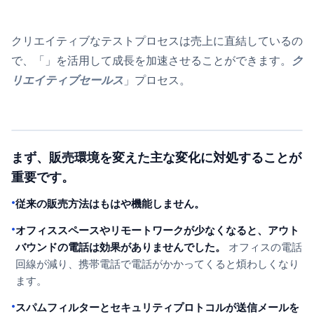
クリエイティブなテストプロセスは売上に直結しているの
で、「」を活用して成長を加速させることができます。
ク
リエイティブセールス
」プロセス。
まず、販売環境を変えた主な変化に対処することが
重要です。
•
従来の販売方法はもはや機能しません。
•
オフィススペースやリモートワークが少なくなると、アウト
バウンドの電話は効果がありませんでした。
オフィスの電話
回線が減り、携帯電話で電話がかかってくると煩わしくなり
ます。
•
スパムフィルターとセキュリティプロトコルが送信メールを