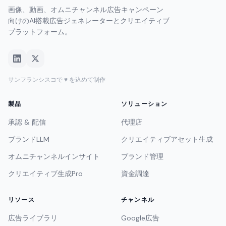
画像、動画、オムニチャンネル広告キャンペーン
向けのAI搭載広告ジェネレーターとクリエイティブ
プラットフォーム。
サンフランシスコで ♥ を込めて制作
製品
ソリューション
承認 & 配信
代理店
ブランドLLM
クリエイティブアセット生成
オムニチャンネルインサイト
ブランド管理
クリエイティブ生成Pro
資金調達
リソース
チャンネル
広告ライブラリ
Google広告