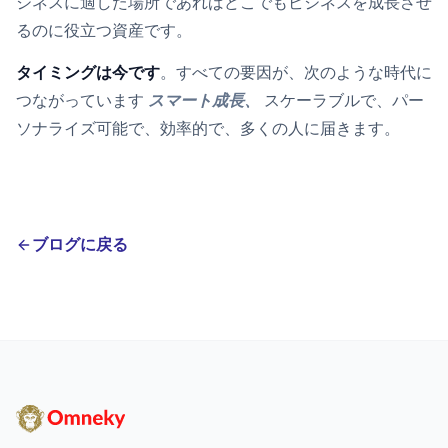
ジネスに適した場所であればどこでもビジネスを成長させ
るのに役立つ資産です。
タイミングは今です
。すべての要因が、次のような時代に
つながっています
スマート成長、
スケーラブルで、パー
ソナライズ可能で、効率的で、多くの人に届きます。
ブログに戻る