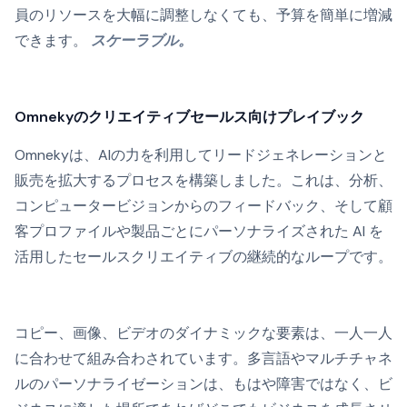
員のリソースを大幅に調整しなくても、予算を簡単に増減
できます。
スケーラブル。
Omnekyのクリエイティブセールス向けプレイブック
Omnekyは、AIの力を利用してリードジェネレーションと
販売を拡大するプロセスを構築しました。これは、分析、
コンピュータービジョンからのフィードバック、そして顧
客プロファイルや製品ごとにパーソナライズされた AI を
活用したセールスクリエイティブの継続的なループです。
コピー、画像、ビデオのダイナミックな要素は、一人一人
に合わせて組み合わされています。多言語やマルチチャネ
ルのパーソナライゼーションは、もはや障害ではなく、ビ