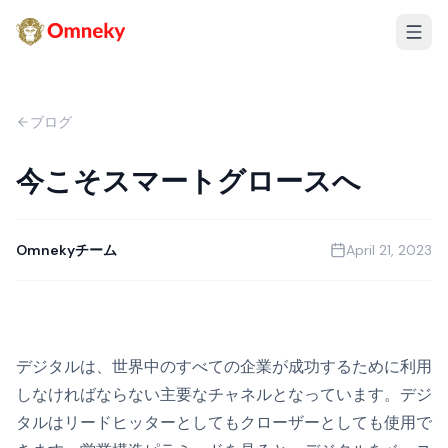
ブログ
今こそスマートグロースへ
Omnekyチーム
April 21, 2023
デジタルは、世界中のすべての企業が成功するために利用
しなければならない主要なチャネルとなっています。デジ
タルはリードヒッターとしてもクローザーとしても使用で