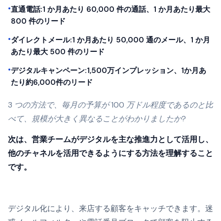
•
直通電話:1 か月あたり 60,000 件の通話、1 か月あたり最大
800 件のリード
•
ダイレクトメール:1 か月あたり 50,000 通のメール、1 か月
あたり最大 500 件のリード
•
デジタルキャンペーン:1,500万インプレッション、1か月あ
たり約6,000件のリード
3 つの方法で、毎月の予算が 100 万ドル程度であるのと比
べて、規模が大きく異なることがわかりましたか?
次は、営業チームがデジタルを主な推進力として活用し、
他のチャネルを活用できるようにする方法を理解すること
です。
デジタル化により、来店する顧客をキャッチできます。迷