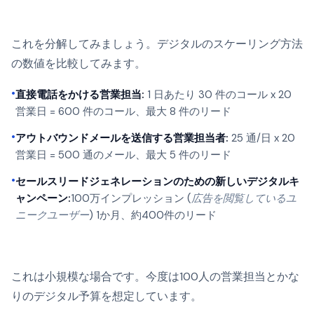
これを分解してみましょう。デジタルのスケーリング方法
の数値を比較してみます。
•
直接電話をかける営業担当:
1 日あたり 30 件のコール x 20
営業日 = 600 件のコール、最大 8 件のリード
•
アウトバウンドメールを送信する営業担当者:
25 通/日 x 20
営業日 = 500 通のメール、最大 5 件のリード
•
セールスリードジェネレーションのための新しいデジタルキ
ャンペーン:
100万インプレッション (
広告を閲覧しているユ
ニークユーザー
) 1か月、約400件のリード
これは小規模な場合です。今度は100人の営業担当とかな
りのデジタル予算を想定しています。