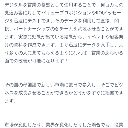
デジタルを営業の基盤として使用することで、何百万もの
見込み客に対してバリュープロポジションやROIメッセー
ジを迅速にテストでき、そのデータを利用して直接、間
接、パートナーシップの各チームを武装させることができ
ます。実際に効果が出ている結果から、イベントや顧客向
けの資料を作成できます。より迅速にデータを入手し、よ
り多くの人に見てもらえるようになれば、営業のあらゆる
面での改善が可能になります！
その国の母国語で新しい市場に数日で参入し、そこでビジ
ネスを成長させることができるかどうかをすぐに把握でき
ます。
市場が変動したり、業界が変化したりした場合でも、従業