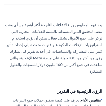
يعد فهم المقاييس وراء الإعلانات الناجحة أكثر أهمية من أي وقت
مضى لتحقيق النمو المستدام. بالنسبة للعلامات التجارية التي
تركز على جمع الأموال بشكل فعال، يمكن أن يؤدي استخدام
استراتيجيات الإعلانات الذكية عبر قنوات متعددة إلى إحداث تأثير
كبير على المشاركة والمساهمات. في أحدث تقرير لنا، نشارك
رؤى من أكثر من 100 حملة على منصة Meta الإعلانية، والتي
ساعدت في جمع أكثر من 140 مليون دولار للمنتجات والحلول
المبتكرة.
الرؤى الرئيسية في التقرير
•
مقاييس الأداء
: تعرف على كيفية تحقيق حملات جمع التبرعات