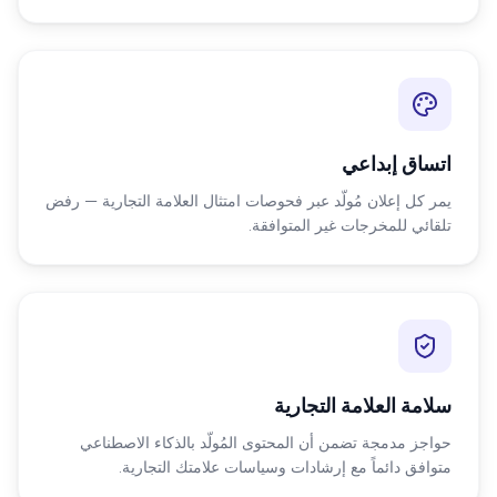
اتساق إبداعي
يمر كل إعلان مُولّد عبر فحوصات امتثال العلامة التجارية — رفض
تلقائي للمخرجات غير المتوافقة.
سلامة العلامة التجارية
حواجز مدمجة تضمن أن المحتوى المُولّد بالذكاء الاصطناعي
متوافق دائماً مع إرشادات وسياسات علامتك التجارية.