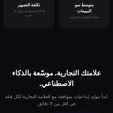
متوسط نمو
تكلفة التصوير
المبيعات
الذكاء الاصطناعي يُولّد كل
شيء
لعملاء العلامات التجارية
علامتك التجارية. موسّعة بالذكاء
الاصطناعي.
ابدأ بتوليد إبداعيات متوافقة مع العلامة التجارية لكل قناة
في أقل من 5 دقائق.