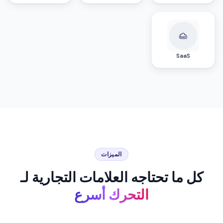
SaaS
الميزات
كل ما تحتاجه العلامات التجارية لـ
التحرك أسرع