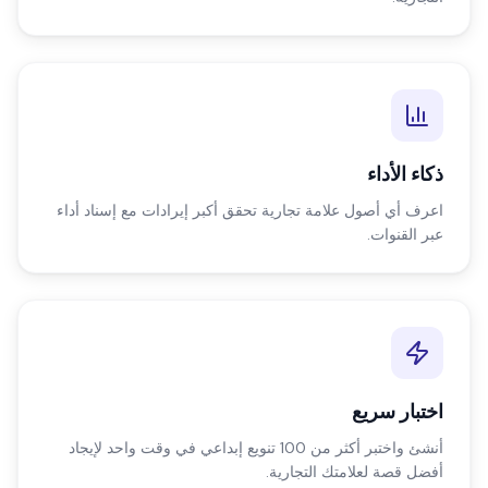
ذكاء الأداء
اعرف أي أصول علامة تجارية تحقق أكبر إيرادات مع إسناد أداء
عبر القنوات.
اختبار سريع
أنشئ واختبر أكثر من 100 تنويع إبداعي في وقت واحد لإيجاد
أفضل قصة لعلامتك التجارية.