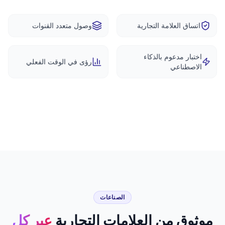
اتساق العلامة التجارية
وصول متعدد القنوات
اختبار مدعوم بالذكاء
رؤى في الوقت الفعلي
الاصطناعي
الصناعات
موثوق من العلامات التجارية
عبر كل