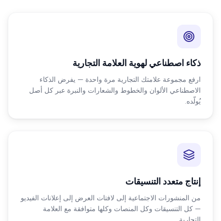
ذكاء اصطناعي لهوية العلامة التجارية
ارفع مجموعة علامتك التجارية مرة واحدة — يفرض الذكاء
الاصطناعي الألوان والخطوط والشعارات والنبرة عبر كل أصل
يُولّده.
إنتاج متعدد التنسيقات
من المنشورات الاجتماعية إلى لافتات العرض إلى إعلانات الفيديو
— كل التنسيقات وكل المنصات وكلها متوافقة مع العلامة
التجارية.