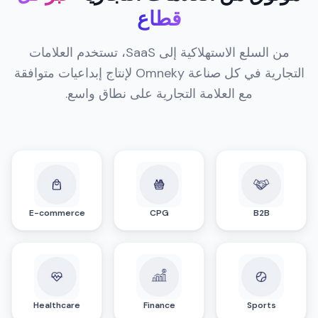
قطاع
من السلع الاستهلاكية إلى SaaS، تستخدم العلامات
التجارية في كل صناعة Omneky لإنتاج إبداعيات متوافقة
مع العلامة التجارية على نطاق واسع.
E-commerce
CPG
B2B
Healthcare
Finance
Sports