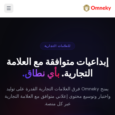
للعلامات التجارية
إبداعيات متوافقة مع العلامة
التجارية.
بأي نطاق.
يمنح Omneky فرق العلامات التجارية القدرة على توليد
واختبار وتوسيع محتوى إعلاني متوافق مع العلامة التجارية
عبر كل منصة.