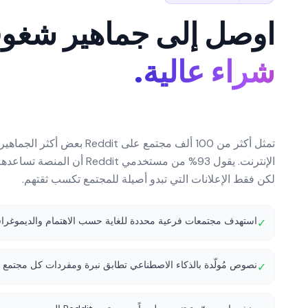
اوصل إلى جماهير شغو
شراء عالية.
تمثل أكثر من 100 ألف مجتمع على dit
الإنترنت. يقول 93% من مستخدمي it
لكن فقط الإعلانات التي تبدو أصيلة للمجتمع تكسب ثقتهم.
استهدف مجتمعات فرعية محددة للغاية حسب الاهتمام والديموغرافي
✓
نصوص مُولّدة بالذكاء الاصطناعي تطابق نبرة ومفردات كل مجتمع
✓