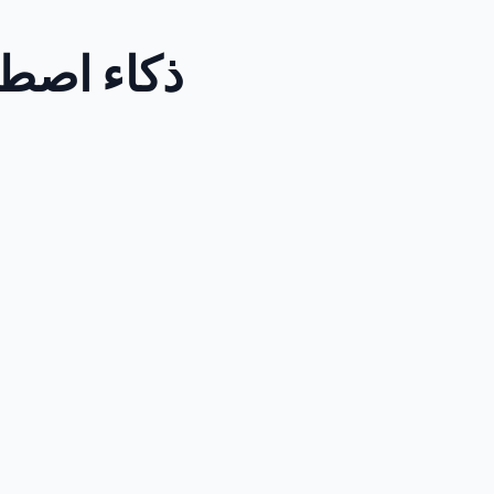
ذكاء اصطناع