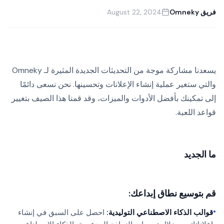
فريق Omneky
August 22, 2024
يسعدنا مشاركة موجة من التحديثات الجديدة المثيرة لـ Omneky
والتي ستغير عملية إنشاء الإعلانات وتحسينها. نحن نسعى دائمًا
إلى تمكينك بأفضل الأدوات والميزات، وقد قمنا هذا الصيف بتغيير
قواعد اللعبة.
ما الجديد
قم بتوسيع نطاق إبداعك:
•
قوالب الذكاء الاصطناعي التوليدية:
احصل على السبق في إنشاء