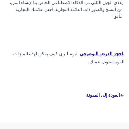
يغذي الجيل الثاني من الذكاء الاصطناعي الخاص بنا لإنشاء المزيد
من النسخ والصور ذات العلامة التجارية. اجعل علامتك التجارية
تتألق!
ب
احجز العرض التوضيحي
اليوم لنرى كيف يمكن لهذه الميزات
القوية تحويل عملك.
العودة إلى المدونة