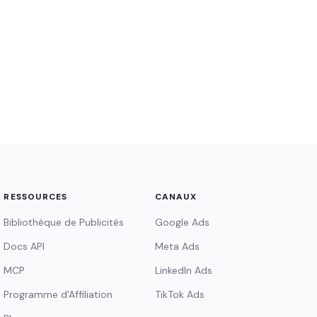
RESSOURCES
CANAUX
Bibliothèque de Publicités
Google Ads
Docs API
Meta Ads
MCP
LinkedIn Ads
Programme d'Affiliation
TikTok Ads