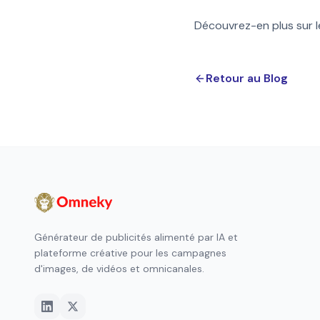
Découvrez-en plus sur l
Retour au Blog
Générateur de publicités alimenté par IA et
plateforme créative pour les campagnes
d'images, de vidéos et omnicanales.