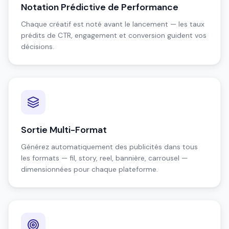
Notation Prédictive de Performance
Chaque créatif est noté avant le lancement — les taux
prédits de CTR, engagement et conversion guident vos
décisions.
Sortie Multi-Format
Générez automatiquement des publicités dans tous
les formats — fil, story, reel, bannière, carrousel —
dimensionnées pour chaque plateforme.