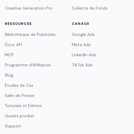
Creative Generation Pro
Collecte de Fonds
RESSOURCES
CANAUX
Bibliothèque de Publicités
Google Ads
Docs API
Meta Ads
MCP
LinkedIn Ads
Programme d'Affiliation
TikTok Ads
Blog
Études de Cas
Salle de Presse
Tutoriels et Démos
Guides produit
Support