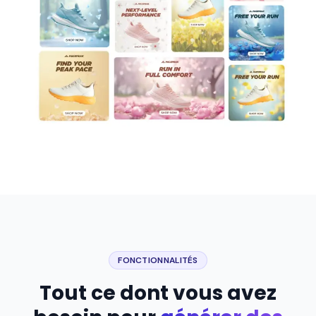
FONCTIONNALITÉS
Tout ce dont vous avez