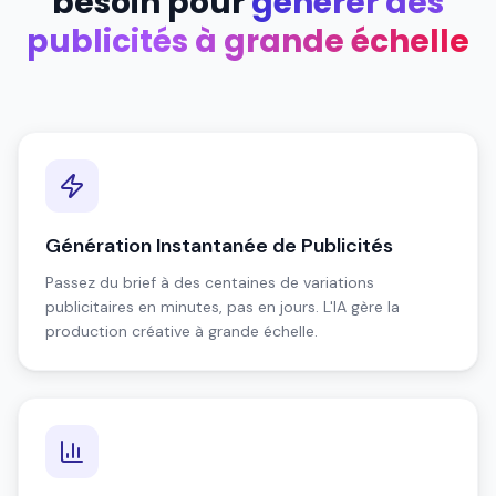
besoin pour
générer des
publicités à grande échelle
Génération Instantanée de Publicités
Passez du brief à des centaines de variations
publicitaires en minutes, pas en jours. L'IA gère la
production créative à grande échelle.