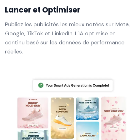
Lancer et Optimiser
Publiez les publicités les mieux notées sur Meta,
Google, TikTok et LinkedIn. L'IA optimise en
continu basé sur les données de performance
réelles.