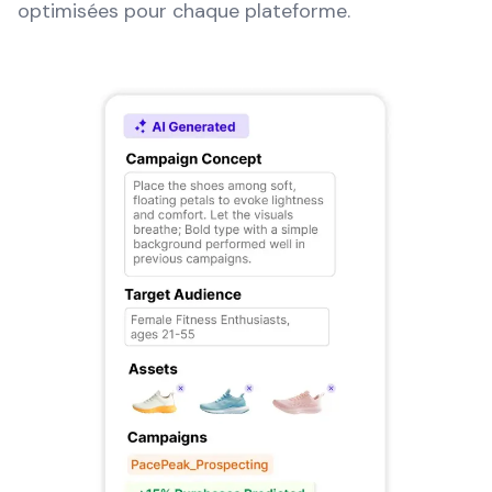
optimisées pour chaque plateforme.