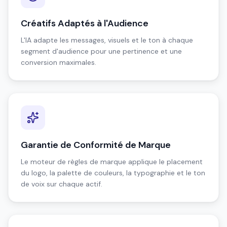
Créatifs Adaptés à l'Audience
L'IA adapte les messages, visuels et le ton à chaque
segment d'audience pour une pertinence et une
conversion maximales.
Garantie de Conformité de Marque
Le moteur de règles de marque applique le placement
du logo, la palette de couleurs, la typographie et le ton
de voix sur chaque actif.