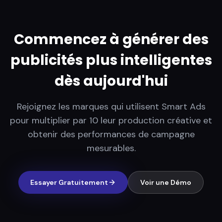
Commencez à générer des
publicités plus intelligentes
dès aujourd'hui
Rejoignez les marques qui utilisent Smart Ads
pour multiplier par 10 leur production créative et
obtenir des performances de campagne
mesurables.
Essayer Gratuitement
Voir une Démo