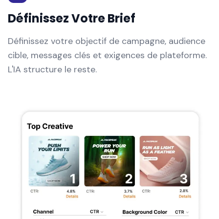
Définissez Votre Brief
Définissez votre objectif de campagne, audience
cible, messages clés et exigences de plateforme.
L'IA structure le reste.