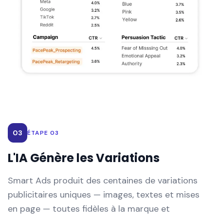
03
ÉTAPE 03
L'IA Génère les Variations
Smart Ads produit des centaines de variations
publicitaires uniques — images, textes et mises
en page — toutes fidèles à la marque et