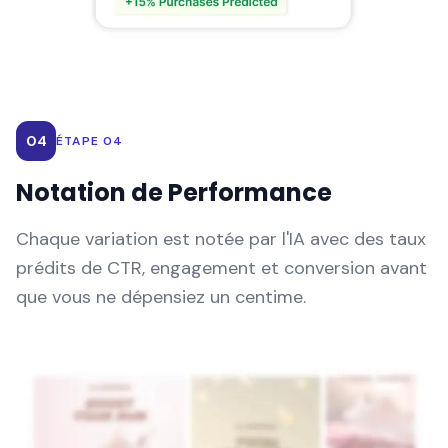
04
ÉTAPE 04
Notation de Performance
Chaque variation est notée par l'IA avec des taux
prédits de CTR, engagement et conversion avant
que vous ne dépensiez un centime.