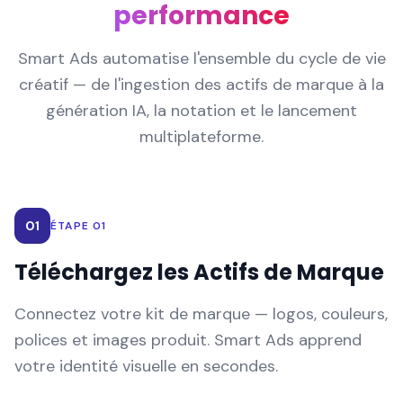
performance
Smart Ads automatise l'ensemble du cycle de vie
créatif — de l'ingestion des actifs de marque à la
génération IA, la notation et le lancement
multiplateforme.
01
ÉTAPE 01
Téléchargez les Actifs de Marque
Connectez votre kit de marque — logos, couleurs,
polices et images produit. Smart Ads apprend
votre identité visuelle en secondes.