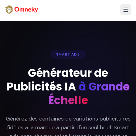
SMART ADS
Générateur de
Publicités IA
à Grande
Échelle
Générez des centaines de variations publicitaires
fidèles à la marque à partir d'un seul brief. Smart