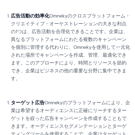
広告活動の効率化
Omnekyのクロスプラットフォーム・
クリエイティブ・オーケストレーションの大きな利点
の1つは、広告活動を合理化できることです。企業は、
異なるプラットフォームにわたる複数のキャンペーン
を個別に管理する代わりに、Omnekyを使用して一元化
された場所でキャンペーンを作成、管理、最適化でき
ます。このアプローチにより、時間とリソースを節約
でき、企業はビジネスの他の重要な分野に集中できま
す。
ターゲット広告
Omnekyのプラットフォームにより、企
業は希望するオーディエンスに正確にリーチするター
ゲットを絞った広告キャンペーンを作成することもで
きます。オーディエンスセグメンテーションとターゲ
ティングツールを使用することで、企業はターゲット