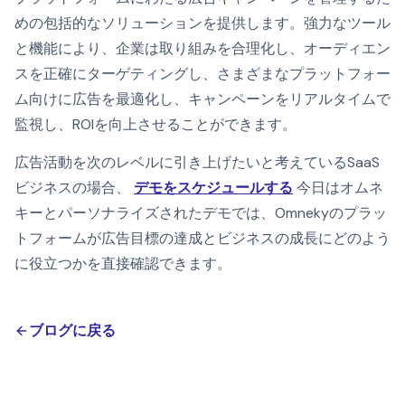
めの包括的なソリューションを提供します。強力なツール
と機能により、企業は取り組みを合理化し、オーディエン
スを正確にターゲティングし、さまざまなプラットフォー
ム向けに広告を最適化し、キャンペーンをリアルタイムで
監視し、ROIを向上させることができます。
広告活動を次のレベルに引き上げたいと考えているSaaS
ビジネスの場合、
デモをスケジュールする
今日はオムネ
キーとパーソナライズされたデモでは、Omnekyのプラッ
トフォームが広告目標の達成とビジネスの成長にどのよう
に役立つかを直接確認できます。
ブログに戻る