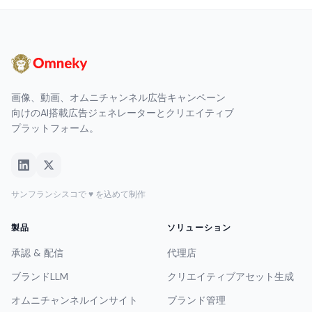
画像、動画、オムニチャンネル広告キャンペーン
向けのAI搭載広告ジェネレーターとクリエイティブ
プラットフォーム。
サンフランシスコで ♥ を込めて制作
製品
ソリューション
承認 & 配信
代理店
ブランドLLM
クリエイティブアセット生成
オムニチャンネルインサイト
ブランド管理