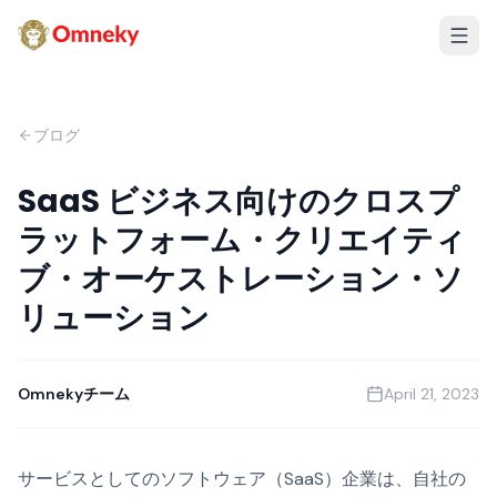
ブログ
SaaS ビジネス向けのクロスプ
ラットフォーム・クリエイティ
ブ・オーケストレーション・ソ
リューション
Omnekyチーム
April 21, 2023
サービスとしてのソフトウェア（SaaS）企業は、自社の