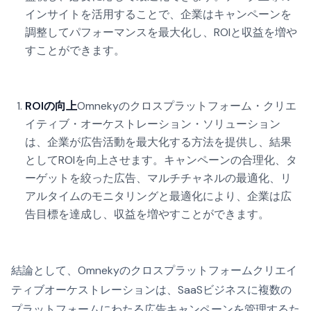
インサイトを活用することで、企業はキャンペーンを
調整してパフォーマンスを最大化し、ROIと収益を増や
すことができます。
ROIの向上
Omnekyのクロスプラットフォーム・クリエ
イティブ・オーケストレーション・ソリューション
は、企業が広告活動を最大化する方法を提供し、結果
としてROIを向上させます。キャンペーンの合理化、タ
ーゲットを絞った広告、マルチチャネルの最適化、リ
アルタイムのモニタリングと最適化により、企業は広
告目標を達成し、収益を増やすことができます。
結論として、Omnekyのクロスプラットフォームクリエイ
ティブオーケストレーションは、SaaSビジネスに複数の
プラットフォームにわたる広告キャンペーンを管理するた