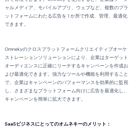
ャルメディア、モバイルアプリ、ウェブなど、複数のプラ
ットフォームにわたる広告を 1 か所で作成、管理、最適化
できます。
Omnekyのクロスプラットフォームクリエイティブオーケ
ストレーションソリューションにより、企業はターゲット
オーディエンスに正確にリーチするキャンペーンを作成お
よび最適化できます。強力なツールや機能を利用すること
で、企業はキャンペーンのパフォーマンスを効果的に監視
し、さまざまなプラットフォーム向けに広告を最適化し、
キャンペーンを簡単に拡大できます。
SaaSビジネスにとってのオムネキーのメリット：