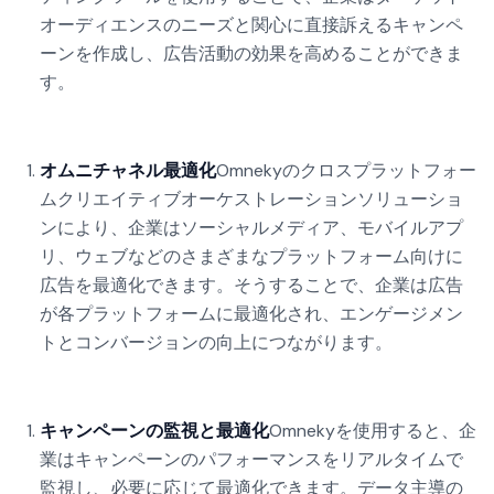
オーディエンスのニーズと関心に直接訴えるキャンペ
ーンを作成し、広告活動の効果を高めることができま
す。
オムニチャネル最適化
Omnekyのクロスプラットフォー
ムクリエイティブオーケストレーションソリューショ
ンにより、企業はソーシャルメディア、モバイルアプ
リ、ウェブなどのさまざまなプラットフォーム向けに
広告を最適化できます。そうすることで、企業は広告
が各プラットフォームに最適化され、エンゲージメン
トとコンバージョンの向上につながります。
キャンペーンの監視と最適化
Omnekyを使用すると、企
業はキャンペーンのパフォーマンスをリアルタイムで
監視し、必要に応じて最適化できます。データ主導の