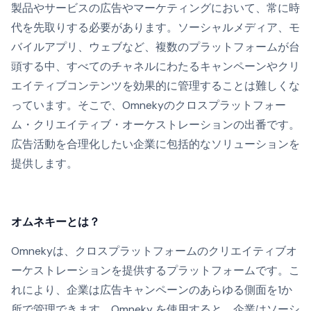
製品やサービスの広告やマーケティングにおいて、常に時
代を先取りする必要があります。ソーシャルメディア、モ
バイルアプリ、ウェブなど、複数のプラットフォームが台
頭する中、すべてのチャネルにわたるキャンペーンやクリ
エイティブコンテンツを効果的に管理することは難しくな
っています。そこで、Omnekyのクロスプラットフォー
ム・クリエイティブ・オーケストレーションの出番です。
広告活動を合理化したい企業に包括的なソリューションを
提供します。
オムネキーとは？
Omnekyは、クロスプラットフォームのクリエイティブオ
ーケストレーションを提供するプラットフォームです。こ
れにより、企業は広告キャンペーンのあらゆる側面を1か
所で管理できます。Omneky を使用すると、企業はソーシ