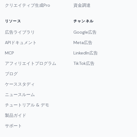
クリエイティブ生成Pro
資金調達
リソース
チャンネル
広告ライブラリ
Google広告
APIドキュメント
Meta広告
MCP
LinkedIn広告
アフィリエイトプログラム
TikTok広告
ブログ
ケーススタディ
ニュースルーム
チュートリアル & デモ
製品ガイド
サポート