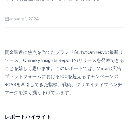
January 1, 2024
資金調達に焦点を当てたブランド向けのOmnekyの最新リ
ソース、Omneky Insights Reportのリリースを発表できる
ことを嬉しく思います。このレポートでは、Metaの広告
プラットフォームにおける100を超えるキャンペーンの
ROASを牽引してきた指標、戦術、クリエイティブベンチ
マークを深く掘り下げています。
レポートハイライト