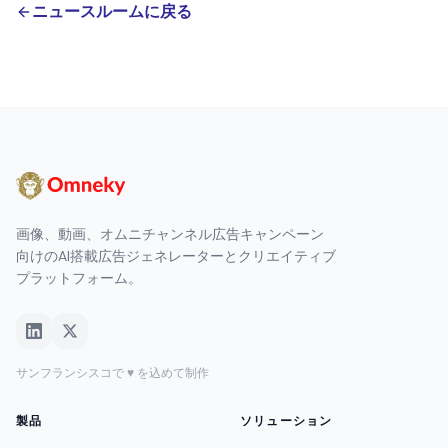
ニュースルームに戻る
画像、動画、オムニチャンネル広告キャンペーン
向けのAI搭載広告ジェネレーターとクリエイティブ
プラットフォーム。
サンフランシスコで ♥ を込めて制作
製品
ソリューション