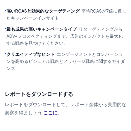
•
高いROASと効果的なターゲティング
: 平均ROASが7倍に達し
たキャンペーンインサイト
•
最も成果の高いキャンペーンタイプ
: リターゲティングから
ADV+プロスペクティングまで、広告のインパクトを最大化
する戦略を見つけてください。
•
クリエイティブなヒント
: エンゲージメントとコンバージョ
ンを高めるビジュアル戦略とメッセージ戦略に関するガイダ
ンス
レポートをダウンロードする
レポートをダウンロードして、レポート全体から実用的な
洞察を得ましょう
ここに
。