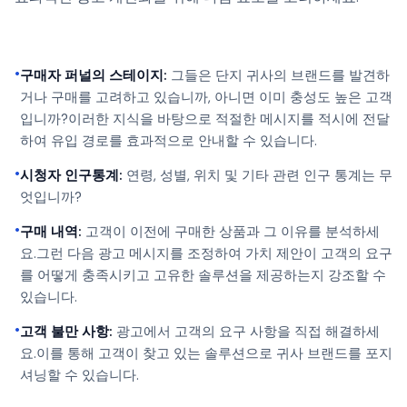
•
구매자 퍼널의 스테이지:
그들은 단지 귀사의 브랜드를 발견하
거나 구매를 고려하고 있습니까, 아니면 이미 충성도 높은 고객
입니까?이러한 지식을 바탕으로 적절한 메시지를 적시에 전달
하여 유입 경로를 효과적으로 안내할 수 있습니다.
•
시청자 인구통계:
연령, 성별, 위치 및 기타 관련 인구 통계는 무
엇입니까?
•
구매 내역:
고객이 이전에 구매한 상품과 그 이유를 분석하세
요.그런 다음 광고 메시지를 조정하여 가치 제안이 고객의 요구
를 어떻게 충족시키고 고유한 솔루션을 제공하는지 강조할 수
있습니다.
•
고객 불만 사항:
광고에서 고객의 요구 사항을 직접 해결하세
요.이를 통해 고객이 찾고 있는 솔루션으로 귀사 브랜드를 포지
셔닝할 수 있습니다.