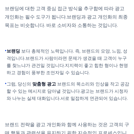
브랜딩에 대한 고객 중심 접근 방식을 추구함에 따라 광고
개인화는 필수 도구가 됩니다.브랜딩과 광고 개인화의 최종
목표는 비슷합니다. 바로 소비자와 소통하는 것입니다.
•
브랜딩
보다 총체적인 노력입니다. 즉, 브랜드의 모양, 느낌, 성
격입니다.브랜드가 사람이라면 문제가 생겼을 때 고객이 누구
를 찾느냐가 관건일 것입니다.지지력이 좋고 힙한 형이나 현명
하고 경험이 풍부한 조언자일 수 있습니다.
•
그럼, 당신의
맞춤형 광고
브랜드의 목소리와 인상을 작고 공감
할 수 있는 메시지로 담아낼 것입니다.광고는 브랜드가 시청자
와 나누는 실제 대화입니다.서로 밀접하게 연관되어 있습니다.
브랜드 전략을 광고 개인화와 함께 사용하는 것은 고객의 구
매 행동과 관련성을 유지하기 위한 지속적인 프로세스입니