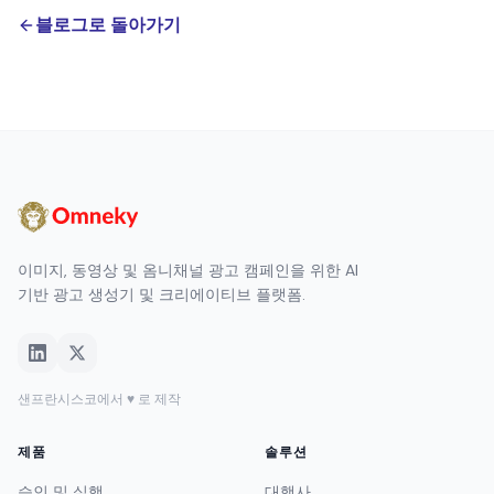
블로그로 돌아가기
이미지, 동영상 및 옴니채널 광고 캠페인을 위한 AI
기반 광고 생성기 및 크리에이티브 플랫폼.
샌프란시스코에서 ♥ 로 제작
제품
솔루션
승인 및 실행
대행사