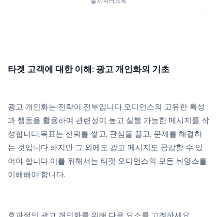
출처:셔터스톡
타겟 고객에 대한 이해: 광고 개인화의 기초
광고 개인화는 전략이 전부입니다.오디언스의 고유한 특성
과 행동을 활용하여 관련성이 높고 실행 가능한 메시지를 작
성합니다.목표는 신뢰를 쌓고, 관심을 끌고, 문제를 해결하
는 것입니다.하지만 그 외에도 광고 메시지도 공감할 수 있
어야 합니다.이를 위해서는 타겟 오디언스의 모든 뉘앙스를
이해해야 합니다.
효과적인 광고 개인화를 위해 다음 요소를 고려하세요.