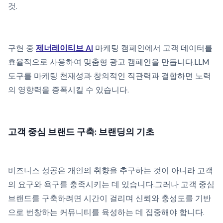
것.
구현 중
제너레이티브 AI
마케팅 캠페인에서 고객 데이터를
효율적으로 사용하여 맞춤형 광고 캠페인을 만듭니다.LLM
도구를 마케팅 천재성과 창의적인 직관력과 결합하면 노력
의 영향력을 증폭시킬 수 있습니다.
고객 중심 브랜드 구축: 브랜딩의 기초
비즈니스 성공은 개인의 취향을 추구하는 것이 아니라 고객
의 요구와 욕구를 충족시키는 데 있습니다.그러나 고객 중심
브랜드를 구축하려면 시간이 걸리며 신뢰와 충성도를 기반
으로 번창하는 커뮤니티를 육성하는 데 집중해야 합니다.