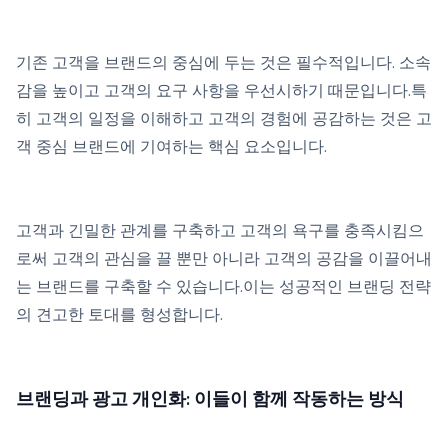
기존 고객을 브랜드의 중심에 두는 것은 필수적입니다. 소속
감을 높이고 고객의 요구 사항을 우선시하기 때문입니다.특
히 고객의 일정을 이해하고 고객의 경험에 공감하는 것은 고
객 중심 브랜드에 기여하는 핵심 요소입니다.
고객과 긴밀한 관계를 구축하고 고객의 욕구를 충족시킴으
로써 고객의 관심을 끌 뿐만 아니라 고객의 공감을 이끌어내
는 브랜드를 구축할 수 있습니다.이는 성공적인 브랜딩 전략
의 견고한 토대를 형성합니다.
브랜딩과 광고 개인화: 이들이 함께 작동하는 방식