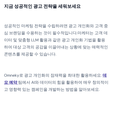
지금 성공적인 광고 전략을 세워보세요
성공적인 마케팅 전략을 수립하려면 광고 개인화와 고객 중
심 브랜딩을 수용하는 것이 필수적입니다.마케터는 고객 데
이터 및 맞춤형 LLM 활용과 같은 광고 개인화 기법을 활용
하여 대상 고객의 공감을 이끌어내는 상황에 맞는 매력적인
콘텐츠를 제공할 수 있습니다.
Omneky로 광고 개인화의 잠재력을 최대한 활용하세요.
데
모 예약
팀에서 AI와 데이터의 힘을 활용하여 매우 창의적이
고 영향력 있는 캠페인을 개발하는 방법을 알아보세요.