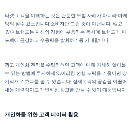
타겟 고객을 이해하는 것은 단순한 모범 사례가 아니라 마케
팅의 필수 요소입니다.소비자만 그런 것이 아닙니다.
배고
있다
브랜드는 자신의 경험에 부응하는 동시에 브랜드가 피
드백에 공감하고 수용력을 발휘하기를 기대합니다.
광고 개인화 전략을 수립하려면 고객에 대해 자세히 알아볼
수 있는 방법에 투자하세요.이러한 선행 노력을 기울이면 장
기적으로 효과를 볼 수 있습니다. 잠재고객의 공감을 이끌어
내는 매력적이고 개인화된 광고를 만들 수 있기 때문입니다.
개인화를 위한 고객 데이터 활용