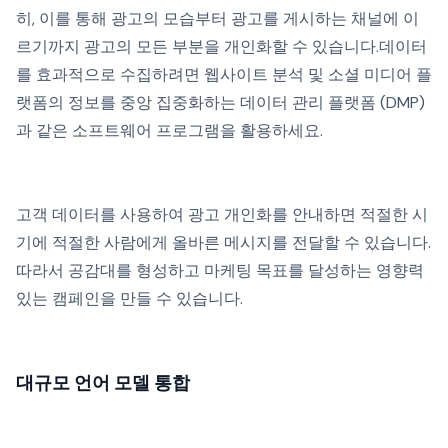
히, 이를 통해 광고의 모습부터 광고를 게시하는 채널에 이
르기까지 광고의 모든 부분을 개인화할 수 있습니다.데이터
를 효과적으로 수집하려면 웹사이트 분석 및 소셜 미디어 플
랫폼의 정보를 중앙 집중화하는 데이터 관리 플랫폼 (DMP)
과 같은 소프트웨어 프로그램을 활용하세요.
고객 데이터를 사용하여 광고 개인화를 안내하면 적절한 시
기에 적절한 사람에게 올바른 메시지를 전달할 수 있습니다.
따라서 공감대를 형성하고 마케팅 목표를 달성하는 영향력
있는 캠페인을 만들 수 있습니다.
대규모 언어 모델 통합