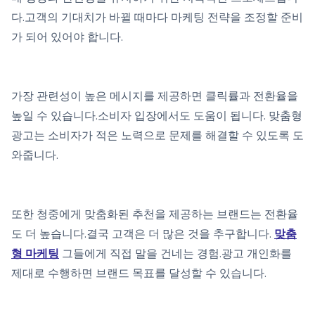
다.고객의 기대치가 바뀔 때마다 마케팅 전략을 조정할 준비
가 되어 있어야 합니다.
가장 관련성이 높은 메시지를 제공하면 클릭률과 전환율을
높일 수 있습니다.소비자 입장에서도 도움이 됩니다. 맞춤형
광고는 소비자가 적은 노력으로 문제를 해결할 수 있도록 도
와줍니다.
또한 청중에게 맞춤화된 추천을 제공하는 브랜드는 전환율
도 더 높습니다.결국 고객은 더 많은 것을 추구합니다.
맞춤
형 마케팅
그들에게 직접 말을 건네는 경험.광고 개인화를
제대로 수행하면 브랜드 목표를 달성할 수 있습니다.