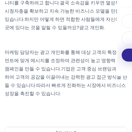
니티를 구축하려고 합니다.결국 소속감을 키우면 열성적인
시청자층을 확보하고 지속 가능한 비즈니스 모델을 만들 수
있습니다.하지만 어떻게 하면 적합한 사람들에게 자신이 그
곳에 있다는 것을 알릴 수 있을까요?광고 개인화.
마케팅 담당자는 광고 개인화를 통해 대상 고객의 특정 세그
먼트에 맞게 메시지를 조정하여 관련성이 높고 영향력 있는
캠페인을 만들 수 있습니다.기업은 고객 중심 브랜딩과 결합
하여 고객의 공감을 이끌어내는 강력한 광고 접근 방식을 만
들 수 있습니다.따라서 빠르게 진화하는 시장에서 비즈니스
성장을 촉진할 수 있습니다.