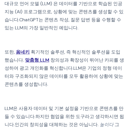
대규모 언어 모델 (LLM) 은 데이터를 기반으로 학습된 인공
지능 (AI) 프로그램으로, 상황에 맞는 콘텐츠를 생성할 수 있
습니다.ChatGPT는 콘텐츠 작성, 질문 답변 등을 수행할 수
있는 LLM의 가장 일반적인 예입니다.
또한,
옴네키
획기적인 솔루션, 즉 혁신적인 솔루션을 도입
했습니다.
맞춤형 LLM
창의성과 확장성이 뛰어난 카피를 생
성하여 광고 개인화를 혁신합니다.LLM은 기업의 정형 데이
터와 구조화되지 않은 데이터를 모두 활용하여 상황에 맞는
콘텐츠를 생성합니다.
LLM은 사용자 데이터 및 기본 설정을 기반으로 콘텐츠를 만
들 수 있습니다.하지만 협업을 위한 도구라고 생각하시면 됩
니다.인간의 창의성을 대체하는 것은 아닙니다.
높이다
그