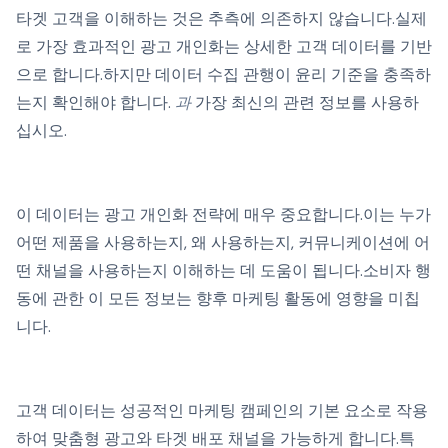
타겟 고객을 이해하는 것은 추측에 의존하지 않습니다.실제
로 가장 효과적인 광고 개인화는 상세한 고객 데이터를 기반
으로 합니다.하지만 데이터 수집 관행이 윤리 기준을 충족하
는지 확인해야 합니다.
과
가장 최신의 관련 정보를 사용하
십시오.
이 데이터는 광고 개인화 전략에 매우 중요합니다.이는 누가
어떤 제품을 사용하는지, 왜 사용하는지, 커뮤니케이션에 어
떤 채널을 사용하는지 이해하는 데 도움이 됩니다.소비자 행
동에 관한 이 모든 정보는 향후 마케팅 활동에 영향을 미칩
니다.
고객 데이터는 성공적인 마케팅 캠페인의 기본 요소로 작용
하여 맞춤형 광고와 타겟 배포 채널을 가능하게 합니다.특