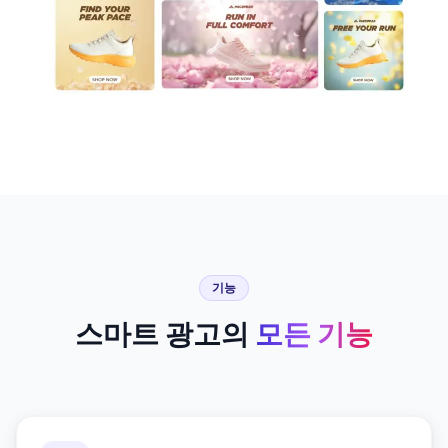
기능
스마트 광고의
모든 기능