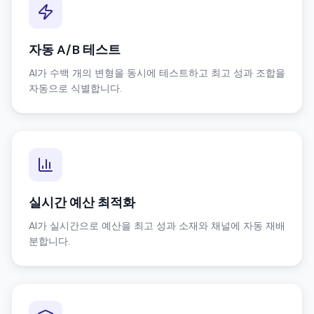
자동 A/B 테스트
AI가 수백 개의 변형을 동시에 테스트하고 최고 성과 조합을
자동으로 식별합니다.
실시간 예산 최적화
AI가 실시간으로 예산을 최고 성과 소재와 채널에 자동 재배
분합니다.