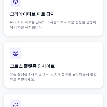
크리에이티브 피로 감지
AI가 소재 피로를 감지하고 자동으로 새로운 변형을 생성하
여 성과를 유지합니다.
크로스 플랫폼 인사이트
모든 플랫폼에서 어떤 소재 요소가 성과를 유도하는지 통합
뷰로 확인하세요.