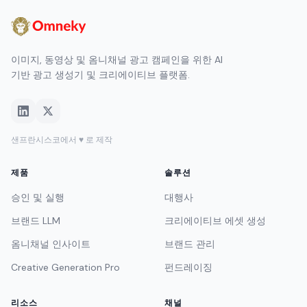
이미지, 동영상 및 옴니채널 광고 캠페인을 위한 AI
기반 광고 생성기 및 크리에이티브 플랫폼.
샌프란시스코에서 ♥ 로 제작
제품
솔루션
승인 및 실행
대행사
브랜드 LLM
크리에이티브 에셋 생성
옴니채널 인사이트
브랜드 관리
Creative Generation Pro
펀드레이징
리소스
채널