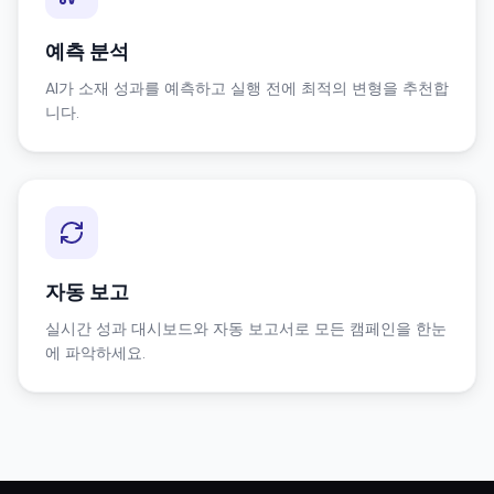
예측 분석
AI가 소재 성과를 예측하고 실행 전에 최적의 변형을 추천합
니다.
자동 보고
실시간 성과 대시보드와 자동 보고서로 모든 캠페인을 한눈
에 파악하세요.