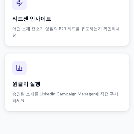
리드젠 인사이트
어떤 소재 요소가 양질의 B2B 리드를 유도하는지 확인하세
요.
원클릭 실행
승인된 소재를 LinkedIn Campaign Manager에 직접 푸시
하세요.