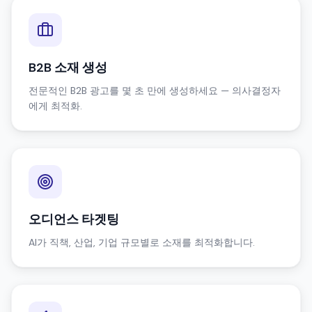
B2B 소재 생성
전문적인 B2B 광고를 몇 초 만에 생성하세요 — 의사결정자
에게 최적화.
오디언스 타겟팅
AI가 직책, 산업, 기업 규모별로 소재를 최적화합니다.