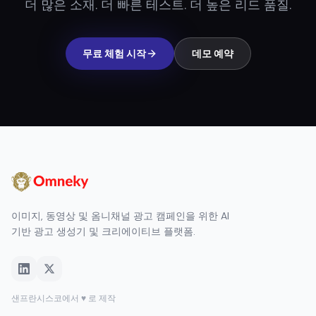
더 많은 소재. 더 빠른 테스트. 더 높은 리드 품질.
무료 체험 시작
데모 예약
이미지, 동영상 및 옴니채널 광고 캠페인을 위한 AI
기반 광고 생성기 및 크리에이티브 플랫폼.
샌프란시스코에서 ♥ 로 제작