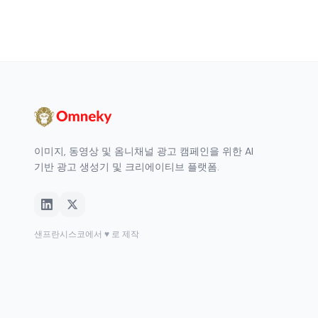
이미지, 동영상 및 옴니채널 광고 캠페인을 위한 AI
기반 광고 생성기 및 크리에이티브 플랫폼.
샌프란시스코에서 ♥ 로 제작