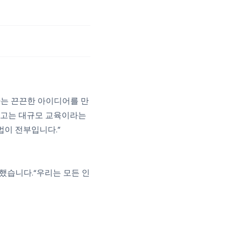
하는 끈끈한 아이디어를 만
광고는 대규모 교육이라는
법이 전부입니다.”
말했습니다.“우리는 모든 인