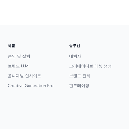
제품
솔루션
승인 및 실행
대행사
브랜드 LLM
크리에이티브 에셋 생성
옴니채널 인사이트
브랜드 관리
Creative Generation Pro
펀드레이징