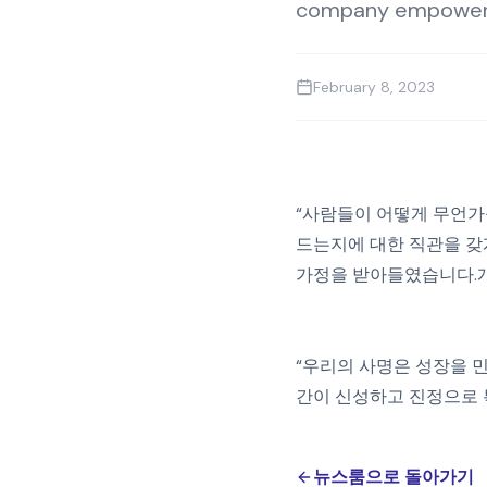
company empowers 
February 8, 2023
“사람들이 어떻게 무언가
드는지에 대한 직관을 갖
가정을 받아들였습니다.개
“우리의 사명은 성장을 민
간이 신성하고 진정으로 
뉴스룸으로 돌아가기