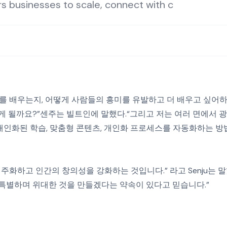
businesses to scale, connect with c
를 배우는지, 어떻게 사람들의 흥미를 유발하고 더 배우고 싶어
게 될까요?”센주는 빌트인에 말했다.“그리고 저는 여러 면에서 
인화된 학습, 맞춤형 콘텐츠, 개인화 프로세스를 자동화하는 방
주화하고 인간의 창의성을 강화하는 것입니다.” 라고 Senju는 
특별하며 위대한 것을 만들겠다는 약속이 있다고 믿습니다.”