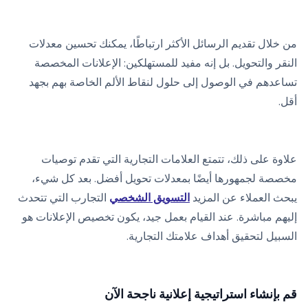
من خلال تقديم الرسائل الأكثر ارتباطًا، يمكنك تحسين معدلات
النقر والتحويل. بل إنه مفيد للمستهلكين: الإعلانات المخصصة
تساعدهم في الوصول إلى حلول لنقاط الألم الخاصة بهم بجهد
أقل.
علاوة على ذلك، تتمتع العلامات التجارية التي تقدم توصيات
مخصصة لجمهورها أيضًا بمعدلات تحويل أفضل. بعد كل شيء،
يبحث العملاء عن المزيد
التسويق الشخصي
التجارب التي تتحدث
إليهم مباشرة. عند القيام بعمل جيد، يكون تخصيص الإعلانات هو
السبيل لتحقيق أهداف علامتك التجارية.
قم بإنشاء استراتيجية إعلانية ناجحة الآن