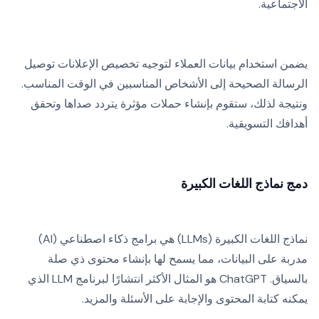
الاجتماعية.
يضمن استخدام بيانات العملاء لتوجيه تخصيص الإعلانات توصيل
الرسالة الصحيحة إلى الأشخاص المناسبين في الوقت المناسب.
ونتيجة لذلك، ستقوم بإنشاء حملات مؤثرة يتردد صداها وتحقق
أهدافك التسويقية.
دمج نماذج اللغات الكبيرة
نماذج اللغات الكبيرة (LLMs) هي برامج ذكاء اصطناعي (AI)
مدربة على البيانات، مما يسمح لها بإنشاء محتوى ذي صلة
بالسياق. ChatGPT هو المثال الأكثر انتشارًا لبرنامج LLM الذي
يمكنه كتابة المحتوى والإجابة على الأسئلة والمزيد.