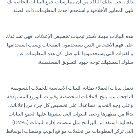
ذلك، يجب عليك التأكد من أن ممارسات جمع البيانات الخاصة بك
تلبي المعايير الأخلاقية
و
استخدم أحدث المعلومات ذات الصلة.
هذه البيانات مهمة لاستراتيجيات تخصيص الإعلانات. فهي تساعدك
على فهم الأشخاص الذين يستخدمون المنتجات وسبب استخدامها
والقنوات التي يستخدمونها للتواصل. كل هذه المعلومات عن
سلوك المستهلك توجه جهود التسويق المستقبلية.
تعمل بيانات العملاء بمثابة اللبنات الأساسية للحملات التسويقية
الناجحة، مما يتيح الإعلانات المخصصة وقنوات التوزيع المستهدفة.
وعلى وجه التحديد، تساعدك على تخصيص كل جزء من إعلاناتك،
بدءًا من مظهرها وحتى القنوات التي تنشرها عليها. لجمع البيانات
بفعالية، استفد من البرامج مثل منصات إدارة البيانات (DMPs)
التي تركز المعلومات من تحليلات مواقع الويب ومنصات الوسائط