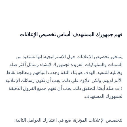
فهم جمهورك المستهدف: أساس تخصيص الإعلانات
يتمحور تخصيص الإعلانات حول الإستراتيجية. إنها تستفيد من
السمات والسلوكيات الفريدة لجمهورك لإنشاء رسائل أكثر صلة
وقابلية للتنفيذ. الهدف هو بناء الثقة وجذب انتباههم ومعالجة نقاط
الألم لديهم. ولكن علاوة على ذلك، يجب أن تكون رسائلك الإعلانية
ذات صلة أيضًا. لتحقيق ذلك، يجب أن تفهم جميع الفروق الدقيقة
لجمهورك المستهدف.
لتخصيص الإعلانات المؤثرة، ضع في اعتبارك العوامل التالية: