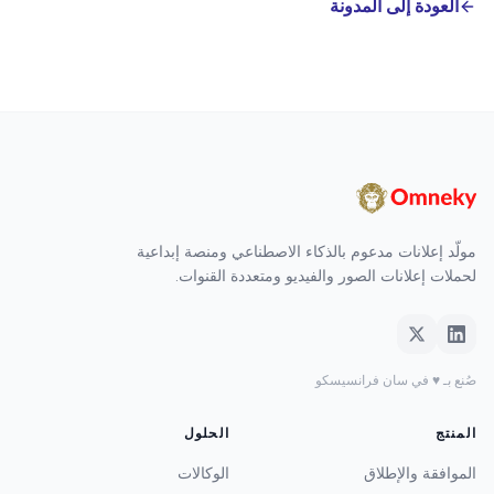
العودة إلى المدونة
مولّد إعلانات مدعوم بالذكاء الاصطناعي ومنصة إبداعية
لحملات إعلانات الصور والفيديو ومتعددة القنوات.
صُنع بـ ♥ في سان فرانسيسكو
المنتج
الحلول
الموافقة والإطلاق
الوكالات