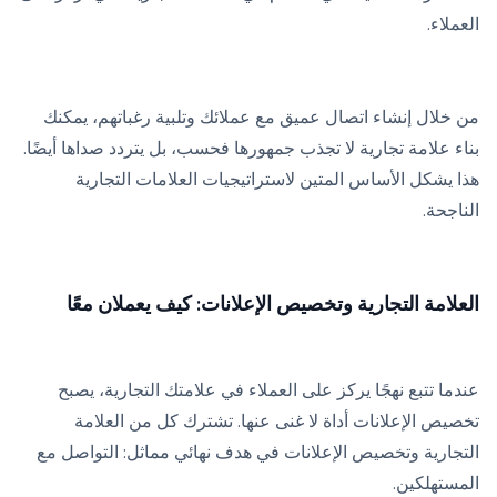
العملاء.
من خلال إنشاء اتصال عميق مع عملائك وتلبية رغباتهم، يمكنك
بناء علامة تجارية لا تجذب جمهورها فحسب، بل يتردد صداها أيضًا.
هذا يشكل الأساس المتين لاستراتيجيات العلامات التجارية
الناجحة.
العلامة التجارية وتخصيص الإعلانات: كيف يعملان معًا
عندما تتبع نهجًا يركز على العملاء في علامتك التجارية، يصبح
تخصيص الإعلانات أداة لا غنى عنها. تشترك كل من العلامة
التجارية وتخصيص الإعلانات في هدف نهائي مماثل: التواصل مع
المستهلكين.