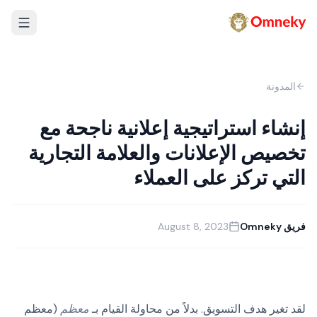
المدونة
إنشاء استراتيجية إعلانية ناجحة مع
تخصيص الإعلانات والعلامة التجارية
التي تركز على العملاء
فريق Omneky
August 8, 2023
لقد تغير هدف التسويق. بدلاً من محاولة القيام بـ
معظم
(معظم