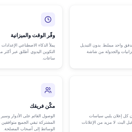
وفّر الوقت والميزانية
دفق واحد مبسّط. بدون التبديل
يملأ الذكاء الاصطناعي الإعدادات 
يزانيات والجدولة من شاشة
ساعات.
مكّن فريقك
ن كل إعلان يلبي سياسات
الوصول القائم على الأدوار وسير
بل البث. لا مزيد من الإعلانات
المشتركة تبقي الجميع متوافقين 
الوسائط إلى أصحاب المصلحة.