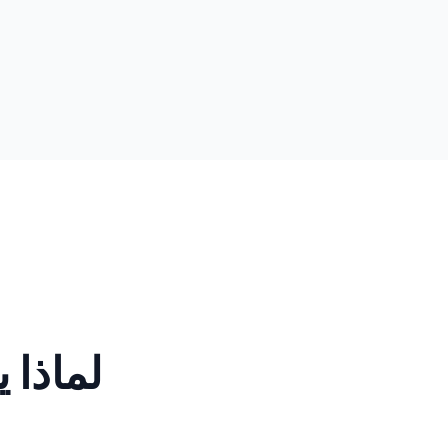
لماذا