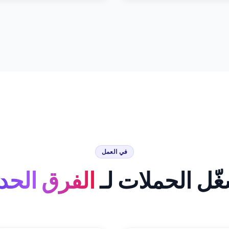
في العمل
ّل الحملات لـ
الفرق الحدي