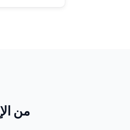
من الإ