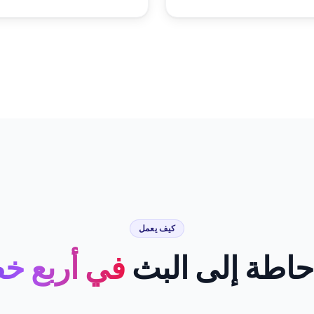
كيف يعمل
حاطة إلى البث
في أربع خ