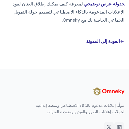
جدولة عرض توضيحي
لمعرفة كيف يمكنك إطلاق العنان لقوة
الإعلانات المدعومة بالذكاء الاصطناعي لتعظيم جولة التمويل
الجماعي الخاصة بك مع Omneky.
العودة إلى المدونة
مولّد إعلانات مدعوم بالذكاء الاصطناعي ومنصة إبداعية
لحملات إعلانات الصور والفيديو ومتعددة القنوات.