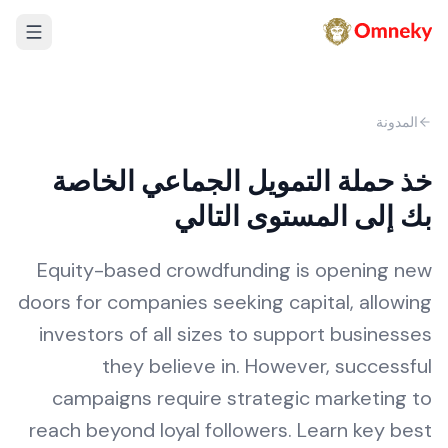
المدونة
خذ حملة التمويل الجماعي الخاصة
بك إلى المستوى التالي
Equity-based crowdfunding is opening new
doors for companies seeking capital, allowing
investors of all sizes to support businesses
they believe in. However, successful
campaigns require strategic marketing to
reach beyond loyal followers. Learn key best