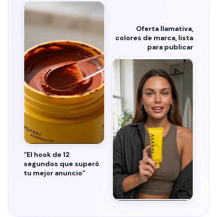
Oferta llamativa,
colores de marca, lista
para publicar
“
El hook de 12
segundos que superó
tu mejor anuncio
”