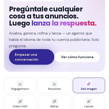
Pregúntale cualquier
cosa a tus anuncios.
Luego
lanza la respuesta.
Analiza, genera, refina y lanza — un agente que
habla el idioma de toda tu cuenta publicitaria. Solo
pregunta.
Empezar una
Ver cómo funciona
conversación
Engagement
Resumen
Ads imagen
Video UGC
Editar
Lanzar