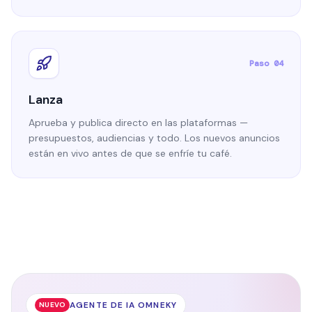
Paso 04
Lanza
Aprueba y publica directo en las plataformas —
presupuestos, audiencias y todo. Los nuevos anuncios
están en vivo antes de que se enfríe tu café.
AGENTE DE IA OMNEKY
NUEVO