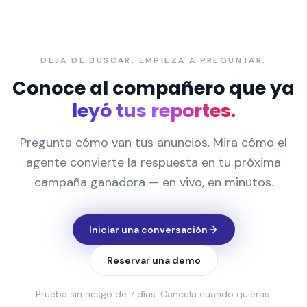
DEJA DE BUSCAR. EMPIEZA A PREGUNTAR.
Conoce al compañero que ya
leyó tus reportes.
Pregunta cómo van tus anuncios. Mira cómo el
agente convierte la respuesta en tu próxima
campaña ganadora — en vivo, en minutos.
Iniciar una conversación
Reservar una demo
Prueba sin riesgo de 7 días. Cancela cuando quieras.