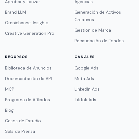
Brand LLM
Generación de Activos
Creativos
Omnichannel Insights
Gestión de Marca
Creative Generation Pro
Recaudación de Fondos
RECURSOS
CANALES
Biblioteca de Anuncios
Google Ads
Documentación de API
Meta Ads
MCP
LinkedIn Ads
Programa de Afiliados
TikTok Ads
Blog
Casos de Estudio
Sala de Prensa
Tutoriales y Demos