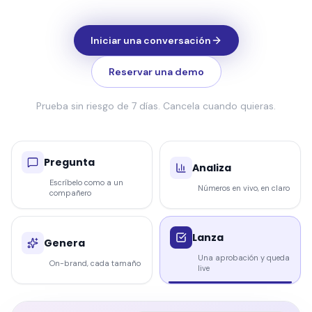
Iniciar una conversación
Reservar una demo
Prueba sin riesgo de 7 días. Cancela cuando quieras.
Pregunta
Analiza
Escríbelo como a un
Números en vivo, en claro
compañero
Lanza
Genera
Una aprobación y queda
On-brand, cada tamaño
live