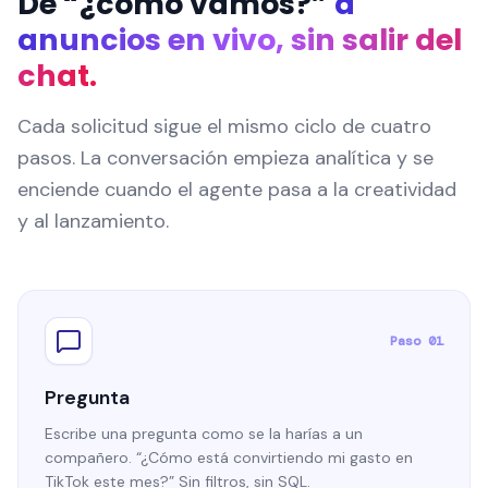
De “¿cómo vamos?”
a
anuncios en vivo, sin salir del
chat.
Cada solicitud sigue el mismo ciclo de cuatro
pasos. La conversación empieza analítica y se
enciende cuando el agente pasa a la creatividad
y al lanzamiento.
Paso 01
Pregunta
Escribe una pregunta como se la harías a un
compañero. “¿Cómo está convirtiendo mi gasto en
TikTok este mes?” Sin filtros, sin SQL.