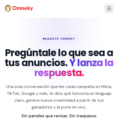
AGENTE OMNEKY
Pregúntale lo que sea a
tus anuncios.
Y lanza la
respuesta.
Una sola conversación que lee cada campaña en Meta,
TikTok, Google y más, te dice qué funciona en lenguaje
claro, genera nueva creatividad a partir de tus
ganadores y la pone en vivo.
Sin paneles que revisar. Sin traspasos.