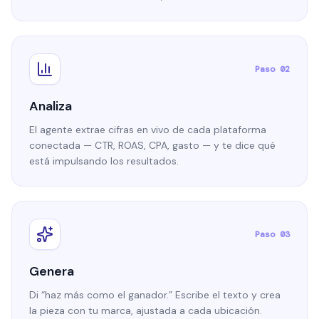
Paso 02
Analiza
El agente extrae cifras en vivo de cada plataforma
conectada — CTR, ROAS, CPA, gasto — y te dice qué
está impulsando los resultados.
Paso 03
Genera
Di “haz más como el ganador.” Escribe el texto y crea
la pieza con tu marca, ajustada a cada ubicación.