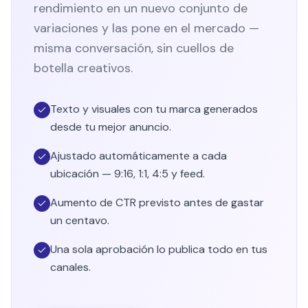
variaciones y las pone en el mercado —
misma conversación, sin cuellos de
botella creativos.
Texto y visuales con tu marca generados
desde tu mejor anuncio.
Ajustado automáticamente a cada
ubicación — 9:16, 1:1, 4:5 y feed.
Aumento de CTR previsto antes de gastar
un centavo.
Una sola aprobación lo publica todo en tus
canales.