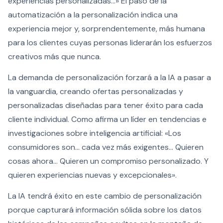
experiencias personalizadas...» El paso de la
automatización a la personalización indica una
experiencia mejor y, sorprendentemente, más humana
para los clientes cuyas personas liderarán los esfuerzos
creativos más que nunca.
La demanda de personalización forzará a la IA a pasar a
la vanguardia, creando ofertas personalizadas y
personalizadas diseñadas para tener éxito para cada
cliente individual. Como afirma un líder en tendencias e
investigaciones sobre inteligencia artificial: «Los
consumidores son... cada vez más exigentes... Quieren
cosas ahora... Quieren un compromiso personalizado. Y
quieren experiencias nuevas y excepcionales».
La IA tendrá éxito en este cambio de personalización
porque capturará información sólida sobre los datos