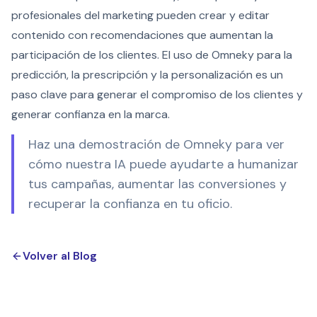
profesionales del marketing pueden crear y editar
contenido con recomendaciones que aumentan la
participación de los clientes. El uso de Omneky para la
predicción, la prescripción y la personalización es un
paso clave para generar el compromiso de los clientes y
generar confianza en la marca.
Haz una demostración de Omneky para ver
cómo nuestra IA puede ayudarte a humanizar
tus campañas, aumentar las conversiones y
recuperar la confianza en tu oficio.
Volver al Blog