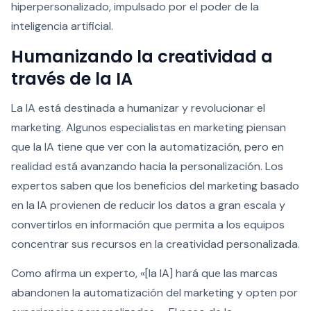
hiperpersonalizado, impulsado por el poder de la
inteligencia artificial.
Humanizando la creatividad a
través de la IA
La IA está destinada a humanizar y revolucionar el
marketing. Algunos especialistas en marketing piensan
que la IA tiene que ver con la automatización, pero en
realidad está avanzando hacia la personalización. Los
expertos saben que los beneficios del marketing basado
en la IA provienen de reducir los datos a gran escala y
convertirlos en información que permita a los equipos
concentrar sus recursos en la creatividad personalizada.
Como afirma un experto, «[la IA] hará que las marcas
abandonen la automatización del marketing y opten por