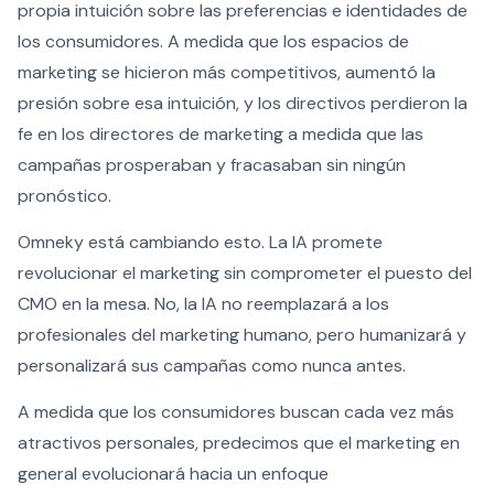
propia intuición sobre las preferencias e identidades de
los consumidores. A medida que los espacios de
marketing se hicieron más competitivos, aumentó la
presión sobre esa intuición, y los directivos perdieron la
fe en los directores de marketing a medida que las
campañas prosperaban y fracasaban sin ningún
pronóstico.
Omneky está cambiando esto. La IA promete
revolucionar el marketing sin comprometer el puesto del
CMO en la mesa. No, la IA no reemplazará a los
profesionales del marketing humano, pero humanizará y
personalizará sus campañas como nunca antes.
A medida que los consumidores buscan cada vez más
atractivos personales, predecimos que el marketing en
general evolucionará hacia un enfoque