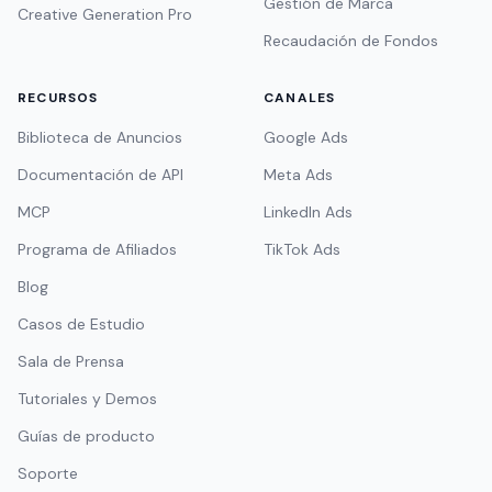
Gestión de Marca
Creative Generation Pro
Recaudación de Fondos
RECURSOS
CANALES
Biblioteca de Anuncios
Google Ads
Documentación de API
Meta Ads
MCP
LinkedIn Ads
Programa de Afiliados
TikTok Ads
Blog
Casos de Estudio
Sala de Prensa
Tutoriales y Demos
Guías de producto
Soporte