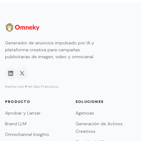
Generador de anuncios impulsado por IA y
plataforma creativa para campañas
publicitarias de imagen, video y omnicanal.
Hecho con ♥ en San Francisco
PRODUCTO
SOLUCIONES
Aprobar y Lanzar
Agencias
Brand LLM
Generación de Activos
Creativos
Omnichannel Insights