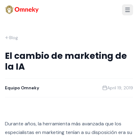
Blog
El cambio de marketing de
la IA
Equipo Omneky
April 19, 2019
Durante años, la herramienta más avanzada que los
especialistas en marketing tenían a su disposición era su