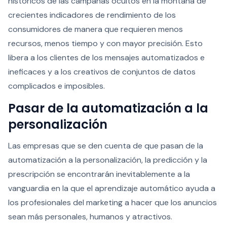
históricos de las campañas ocultos en la montaña de
crecientes indicadores de rendimiento de los
consumidores de manera que requieren menos
recursos, menos tiempo y con mayor precisión. Esto
libera a los clientes de los mensajes automatizados e
ineficaces y a los creativos de conjuntos de datos
complicados e imposibles.
Pasar de la automatización a la
personalización
Las empresas que se den cuenta de que pasan de la
automatización a la personalización, la predicción y la
prescripción se encontrarán inevitablemente a la
vanguardia en la que el aprendizaje automático ayuda a
los profesionales del marketing a hacer que los anuncios
sean más personales, humanos y atractivos.