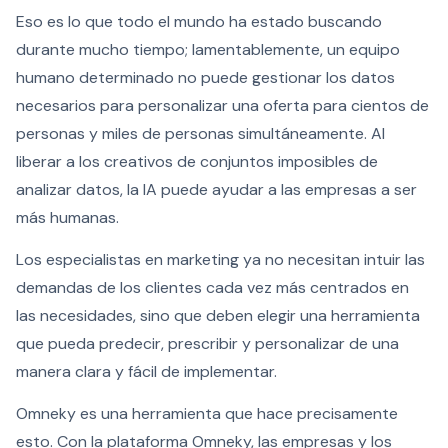
Eso es lo que todo el mundo ha estado buscando
durante mucho tiempo; lamentablemente, un equipo
humano determinado no puede gestionar los datos
necesarios para personalizar una oferta para cientos de
personas y miles de personas simultáneamente. Al
liberar a los creativos de conjuntos imposibles de
analizar datos, la IA puede ayudar a las empresas a ser
más humanas.
Los especialistas en marketing ya no necesitan intuir las
demandas de los clientes cada vez más centrados en
las necesidades, sino que deben elegir una herramienta
que pueda predecir, prescribir y personalizar de una
manera clara y fácil de implementar.
Omneky es una herramienta que hace precisamente
esto. Con la plataforma Omneky, las empresas y los