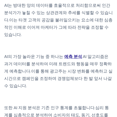
AI는 방대한 양의 데이터를 효율적으로 처리함으로써 인간
분석가가 놓칠 수 있는 상관관계와 추세를 식별할 수 있습니
다.이는 타겟 고객의 공감을 불러일으키는 요소에 대한 심층
적인 이해로 이어져 마케터가 그에 따라 전략을 조정할 수
있습니다.
AI의 가장 놀라운 기능 중 하나는
예측 분석
.AI 알고리즘은
과거 데이터를 분석하여 미래 트렌드와 행동을 매우 정확하
게 예측합니다.이를 통해 광고주는 시장 변화를 예측하고 실
시간으로 캠페인을 조정하며 경쟁업체보다 한 발 앞서 나갈
수 있습니다.
또한 AI 지원 분석은 기존 인구 통계를 초월합니다.심리 통
계를 심층적으로 분석하여 소비자의 태도, 동기, 선호도를