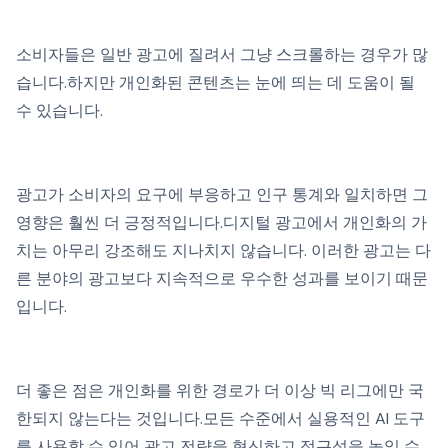
소비자들은 일반 광고에 질려서 그냥 스크롤하는 경우가 많
습니다.하지만 개인화된 콘텐츠는 눈에 띄는 데 도움이 될
수 있습니다.
광고가 소비자의 요구에 부응하고 인구 통계와 일치하면 그
영향은 훨씬 더 긍정적입니다.디지털 광고에서 개인화의 가
치는 아무리 강조해도 지나치지 않습니다. 이러한 광고는 다
른 분야의 광고보다 지속적으로 우수한 성과를 보이기 때문
입니다.
더 좋은 점은 개인화를 위한 경로가 더 이상 빅 리그에만 국
한되지 않는다는 것입니다.모든 수준에서 실용적인 AI 도구
를 사용할 수 있어 광고 전략을 혁신하고 접근성을 높일 수