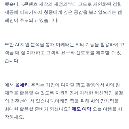
했습니다.콘텐츠 제작의 재정의부터 고도로 개인화된 경험
제공에 이르기까지 청중에게 깊은 공감을 불러일으키는 캠
페인이 주도되고 있습니다.
또한 AI 지원 분석을 통해 마케터는 AI의 기능을 활용하여 고
객을 더 잘 이해하고 고객의 요구와 선호도를 예측할 수 있
습니다.
에서
옴네키
, 우리는 기업이 디지털 광고 활동에서 AI의 잠
재력을 활용할 수 있도록 지원하면서 이러한 혁신적인 물결
의 최전선에 서 있습니다.마케팅 팀을 위해 AI의 잠재력을
최대한 활용할 준비가 되셨나요?
데모 예약
오늘 여행을 시
작하세요.