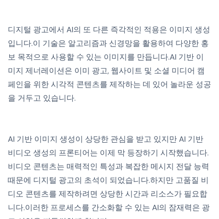
디지털 광고에서 AI의 또 다른 즉각적인 적용은 이미지 생성
입니다.이 기술은 알고리즘과 신경망을 활용하여 다양한 홍
보 목적으로 사용할 수 있는 이미지를 만듭니다.AI 기반 이
미지 제너레이션은 이미 광고, 웹사이트 및 소셜 미디어 캠
페인을 위한 시각적 콘텐츠를 제작하는 데 있어 놀라운 성공
을 거두고 있습니다.
AI 기반 이미지 생성이 상당한 관심을 받고 있지만 AI 기반
비디오 생성의 프론티어는 이제 막 등장하기 시작했습니다.
비디오 콘텐츠는 매력적인 특성과 복잡한 메시지 전달 능력
때문에 디지털 광고의 초석이 되었습니다.하지만 고품질 비
디오 콘텐츠를 제작하려면 상당한 시간과 리소스가 필요합
니다.이러한 프로세스를 간소화할 수 있는 AI의 잠재력은 광