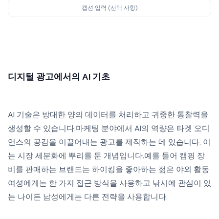
캡션 입력 (선택 사항)
디지털 광고에서의 AI 기초
AI 기술은 방대한 양의 데이터를 처리하고 귀중한 통찰력을
생성할 수 있습니다.마케팅 분야에서 AI의 역량은 타겟 오디
언스의 공감을 이끌어내는 광고를 제작하는 데 있습니다. 이
는 시장 세분화에 뿌리를 둔 개념입니다.예를 들어 캠핑 장
비를 판매하는 브랜드는 하이킹을 좋아하는 젊은 야외 활동
여성에게는 한 가지 접근 방식을 사용하고 낚시에 관심이 있
는 나이든 남성에게는 다른 전략을 사용합니다.