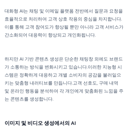
대화형 AI는 채팅 및 이메일 플랫폼 전반에서 질문과 요청을
효율적으로 처리하여 고객 상호 작용의 중심을 차지합니다.
이를 통해 고객 참여도가 향상될 뿐만 아니라 고객 서비스가
간소화되어 대응력이 향상되고 개인화됩니다.
하지만 AI 기반 콘텐츠 생성은 단순한 채팅창 외에도 브랜드
가 소통하는 방식을 변화시키고 있습니다.이러한 지능형 시
스템은 정확하게 대응하고 개별 소비자의 공감을 불러일으
키는 맞춤형 내러티브를 만듭니다.고객 선호도, 구매 내역
및 온라인 행동을 분석하여 각 개인에게 맞춤화된 느낌을 주
는 콘텐츠를 생성합니다.
이미지 및 비디오 생성에서의 AI