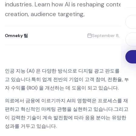
industries. Learn how AI is reshaping content
creation, audience targeting,
Omneky 팀
September 8, 2023
인공 지능 (AI) 은 다양한 방식으로 디지털 광고 판도를 바꾸
고 있습니다.특히 업계 전반의 기업이 고객 참여, 전환율, 투
자 수익률 (ROI) 을 개선하는 데 도움이 되고 있습니다.
의료에서 금융에 이르기까지 AI의 영향력은 프로세스를 재
편하고 혁신적인 마케팅 관행을 실현하고 있습니다.그리고
이 강력한 기술이 계속 발전함에 따라 응용 분야는 유망한
성과를 거두고 있습니다.