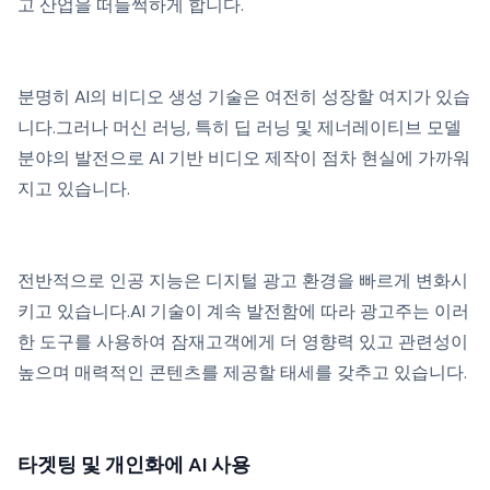
고 산업을 떠들썩하게 합니다.
분명히 AI의 비디오 생성 기술은 여전히 성장할 여지가 있습
니다.그러나 머신 러닝, 특히 딥 러닝 및 제너레이티브 모델
분야의 발전으로 AI 기반 비디오 제작이 점차 현실에 가까워
지고 있습니다.
전반적으로 인공 지능은 디지털 광고 환경을 빠르게 변화시
키고 있습니다.AI 기술이 계속 발전함에 따라 광고주는 이러
한 도구를 사용하여 잠재고객에게 더 영향력 있고 관련성이
높으며 매력적인 콘텐츠를 제공할 태세를 갖추고 있습니다.
타겟팅 및 개인화에 AI 사용