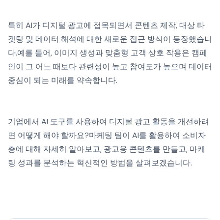
특히 AI가 디지털 광고에 접목되면서 콘텐츠 제작, 대상 타
겟팅 및 데이터 해석에 대한 새로운 접근 방식이 등장했습니
다.예를 들어, 이미지 생성과 맞춤형 고객 상호 작용은 캠페
인이 그 어느 때보다 관련성이 높고 참여도가 높으며 데이터
중심이 되는 미래를 약속합니다.
기업에서 AI 도구를 사용하여 디지털 광고 활동을 개선하려
면 어떻게 해야 할까요?마케팅 팀이 AI를 활용하여 소비자
층에 대해 자세히 알아보고, 광고용 콘텐츠를 만들고, 마케
팅 성과를 분석하는 혁신적인 방법을 살펴보겠습니다.