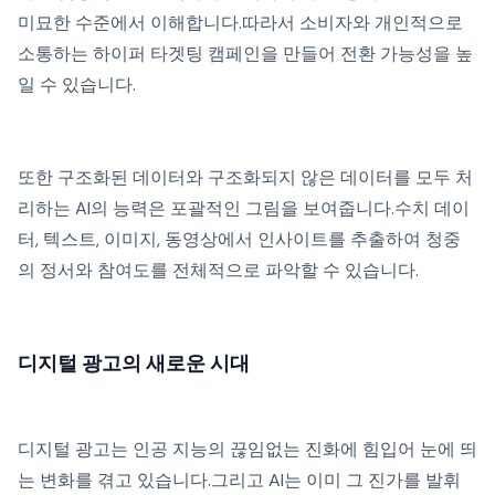
미묘한 수준에서 이해합니다.따라서 소비자와 개인적으로
소통하는 하이퍼 타겟팅 캠페인을 만들어 전환 가능성을 높
일 수 있습니다.
또한 구조화된 데이터와 구조화되지 않은 데이터를 모두 처
리하는 AI의 능력은 포괄적인 그림을 보여줍니다.수치 데이
터, 텍스트, 이미지, 동영상에서 인사이트를 추출하여 청중
의 정서와 참여도를 전체적으로 파악할 수 있습니다.
디지털 광고의 새로운 시대
디지털 광고는 인공 지능의 끊임없는 진화에 힘입어 눈에 띄
는 변화를 겪고 있습니다.그리고 AI는 이미 그 진가를 발휘