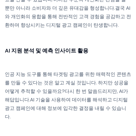
뿐만 아니라 소비자와 더 깊은 유대감을 형성합니다.결국 AI
와 개인화의 융합을 통해 전반적인 고객 경험을 공감하고 전
환하며 향상시키는 디지털 광고 캠페인이 탄생합니다.
AI 지원 분석 및 예측 인사이트 활용
인공 지능 도구를 통해 타겟팅 광고를 위한 매력적인 콘텐츠
를 만들 수 있다는 것은 알고 계실 것입니다. 하지만 성공을
어떻게 추적할 수 있을까요?다시 한 번 말씀드리지만, AI가
해답입니다.AI 기술을 사용하여 데이터를 해석하고 디지털
광고 캠페인에 대해 정보에 입각한 결정을 내릴 수 있습니
다.