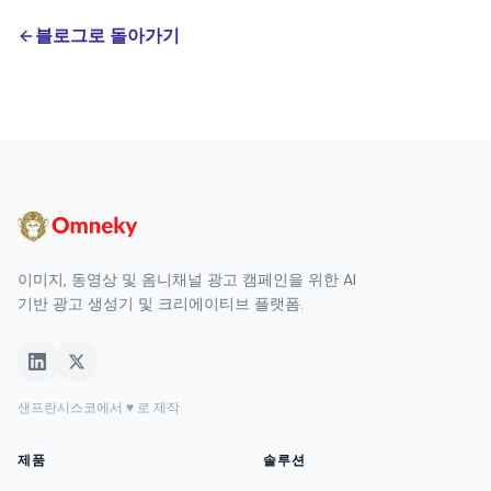
블로그로 돌아가기
이미지, 동영상 및 옴니채널 광고 캠페인을 위한 AI
기반 광고 생성기 및 크리에이티브 플랫폼.
샌프란시스코에서 ♥ 로 제작
제품
솔루션