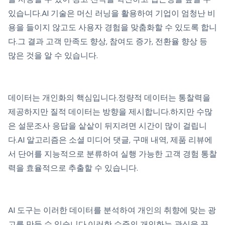
있습니다.AI 기술은 머신 러닝을 활용하여 기업이 엄청난 비
용을 들이지 않고도 사용자 경험을 맞춤화할 수 있도록 합니
다.그 결과 고객 만족도 향상, 참여도 증가, 전환율 향상 등
많은 것을 알 수 있습니다.
데이터는 개인화의 핵심입니다.정량적 데이터는 통찰력을
제공하지만 질적 데이터는 방향을 제시합니다.하지만 수많
은 설문조사 응답을 샅샅이 뒤지려면 시간이 많이 걸립니
다.AI 알고리즘은 소셜 미디어 댓글, 구매 내역, 제품 리뷰에
서 단어를 지능적으로 분류하여 실행 가능한 고객 경험 통찰
력을 효율적으로 추출할 수 있습니다.
AI 도구는 이러한 데이터를 분석하여 개인의 취향에 맞는 광
고를 만들 수 있습니다.이러한 수준의 개인화는 관심을 끌