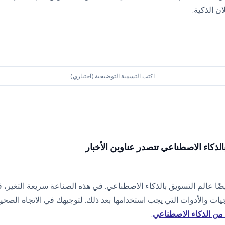
ان الذكية.
اكتب التسمية التوضيحية (اختياري)
لذكاء الاصطناعي تتصدر عناوين الأخبار
 أيضًا عالم التسويق بالذكاء الاصطناعي. في هذه الصناعة سريعة التغير
يات والأدوات التي يجب استخدامها بعد ذلك. لتوجيهك في الاتجاه الصحيح
 من الذكاء الاصطناعي
.