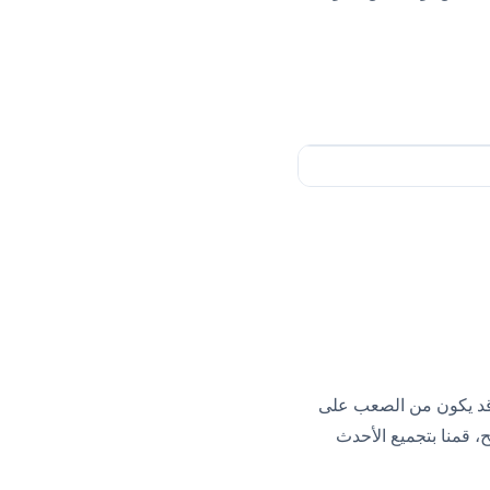
، قد يكون من الصعب على
، قمنا بتجميع الأحدث