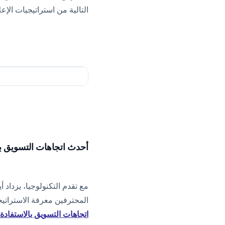
التالية من استراتيجيات الإعل
أحدث اتجاهات التسويق با
مع تقدم التكنولوجيا، يزداد
المحترفين معرفة الاستراتيج
اتجاهات التسويق بالاستفادة