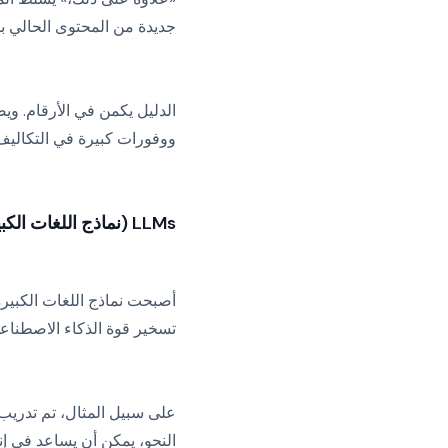
جديدة من المحتوى الحالي ب
ووفورات كبيرة في التكاليف 
LLMs (نماذج اللغات الكبيرة)
تسخير قوة الذكاء الاصطناعي
النحو، يمكن أن يساعد في إ