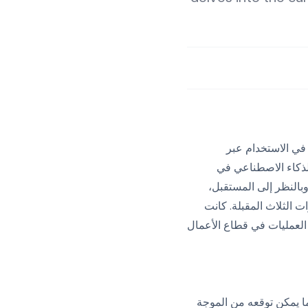
اء الاصطناعي (AI)، مع زيادة ملحوظة في الاستخدام عبر
نصف عقد لاستخدام الذكاء الاصطناعي في
النظر إلى المستقبل،
لسنوات الثلاث المقبلة. كانت
 العمليات في قطاع الأعمال
ما يمكن توقعه من الموجة