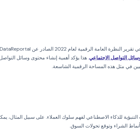
لعامة الرقمية لعام 2022 الصادر عن DataReportal عن ذلك
ائل التواصل الاجتماعي
. هذا يؤكد أهمية إنشاء محتوى وسائل التواصل
ين في مثل هذه المساحة الرقمية الشاسعة.
تنبؤية للذكاء الاصطناعي لفهم سلوك العملاء. على سبيل المثال، يمك
أنماط الشراء وتوقع تحولات السوق.