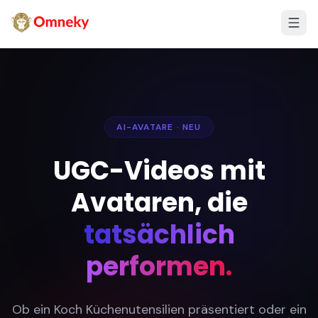
AI-AVATARE · NEU
UGC-Videos mit
Avataren, die
tatsächlich
performen.
Ob ein Koch Küchenutensilien präsentiert oder ein