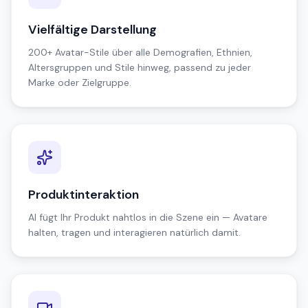
Vielfältige Darstellung
200+ Avatar-Stile über alle Demografien, Ethnien,
Altersgruppen und Stile hinweg, passend zu jeder
Marke oder Zielgruppe.
Produktinteraktion
AI fügt Ihr Produkt nahtlos in die Szene ein — Avatare
halten, tragen und interagieren natürlich damit.