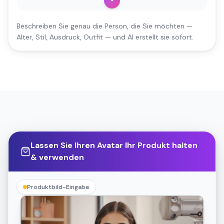
Beschreiben Sie genau die Person, die Sie möchten —
Alter, Stil, Ausdruck, Outfit — und AI erstellt sie sofort.
Lassen Sie Ihren Avatar Ihr Produkt halten
& verwenden
Produktbild-Eingabe