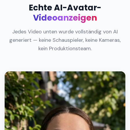
Echte AI-Avatar-
Videoanzeigen
Jedes Video unten wurde vollständig von AI
generiert — keine Schauspieler, keine Kameras,
kein Produktionsteam.