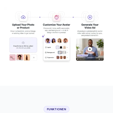
FUNKTIONEN