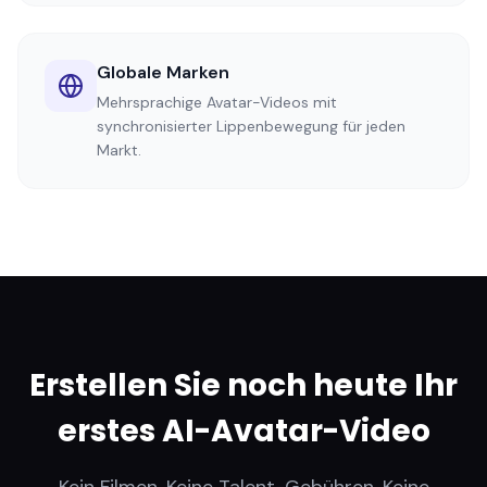
Globale Marken
Mehrsprachige Avatar-Videos mit
synchronisierter Lippenbewegung für jeden
Markt.
Erstellen Sie noch heute Ihr
erstes AI-Avatar-Video