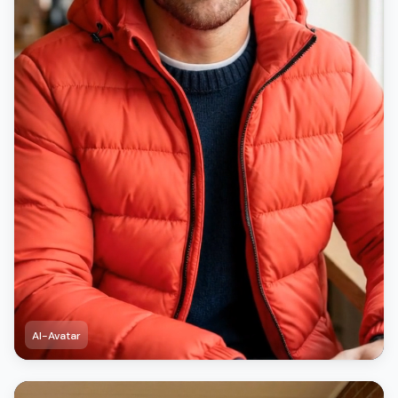
AI-Avatar