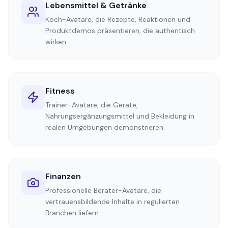
Lebensmittel & Getränke
Koch-Avatare, die Rezepte, Reaktionen und
Produktdemos präsentieren, die authentisch
wirken.
Fitness
Trainer-Avatare, die Geräte,
Nahrungsergänzungsmittel und Bekleidung in
realen Umgebungen demonstrieren.
Finanzen
Professionelle Berater-Avatare, die
vertrauensbildende Inhalte in regulierten
Branchen liefern.