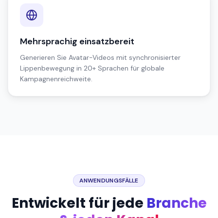
Mehrsprachig einsatzbereit
Generieren Sie Avatar-Videos mit synchronisierter
Lippenbewegung in 20+ Sprachen für globale
Kampagnenreichweite.
ANWENDUNGSFÄLLE
Entwickelt für jede
Branche