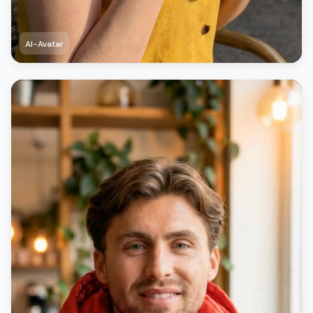
AI-Avatar