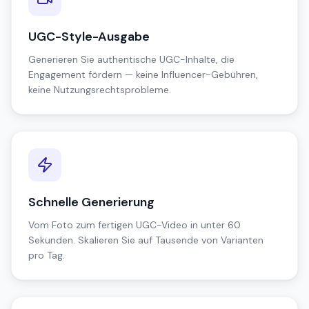
UGC-Style-Ausgabe
Generieren Sie authentische UGC-Inhalte, die
Engagement fördern — keine Influencer-Gebühren,
keine Nutzungsrechtsprobleme.
Schnelle Generierung
Vom Foto zum fertigen UGC-Video in unter 60
Sekunden. Skalieren Sie auf Tausende von Varianten
pro Tag.