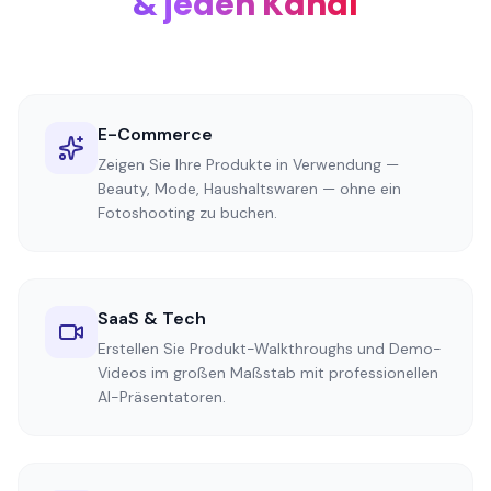
& jeden Kanal
E-Commerce
Zeigen Sie Ihre Produkte in Verwendung —
Beauty, Mode, Haushaltswaren — ohne ein
Fotoshooting zu buchen.
SaaS & Tech
Erstellen Sie Produkt-Walkthroughs und Demo-
Videos im großen Maßstab mit professionellen
AI-Präsentatoren.