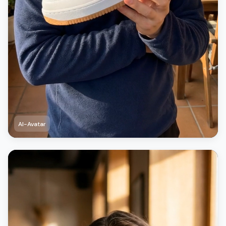
AI-Avatar