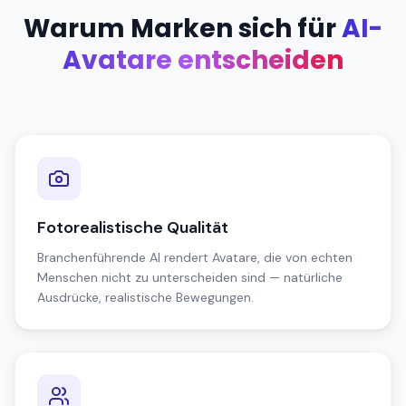
Warum Marken sich für
AI-
Avatare entscheiden
Fotorealistische Qualität
Branchenführende AI rendert Avatare, die von echten
Menschen nicht zu unterscheiden sind — natürliche
Ausdrücke, realistische Bewegungen.