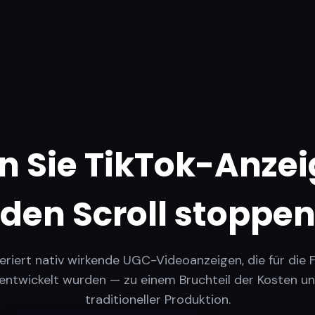
en Sie TikTok-Anzei
den Scroll stoppe
eriert nativ wirkende UGC-Videoanzeigen, die für die 
entwickelt wurden — zu einem Bruchteil der Kosten un
traditioneller Produktion.