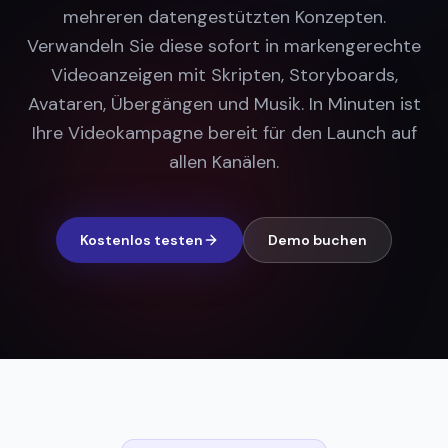
mehreren datengestützten Konzepten.
Verwandeln Sie diese sofort in markengerechte
Videoanzeigen mit Skripten, Storyboards,
Avataren, Übergängen und Musik. In Minuten ist
Ihre Videokampagne bereit für den Launch auf
allen Kanälen.
Kostenlos testen
Demo buchen