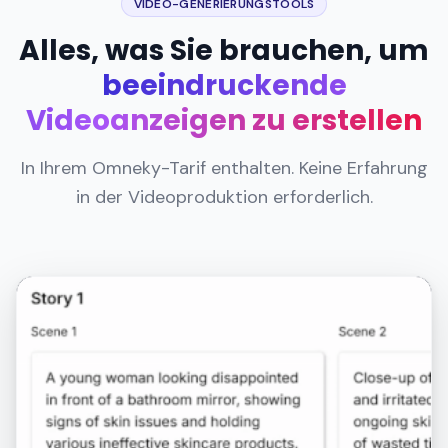
VIDEO-GENERIERUNGSTOOLS
Alles, was Sie brauchen, um
beeindruckende
Videoanzeigen zu erstellen
In Ihrem Omneky-Tarif enthalten. Keine Erfahrung
in der Videoproduktion erforderlich.