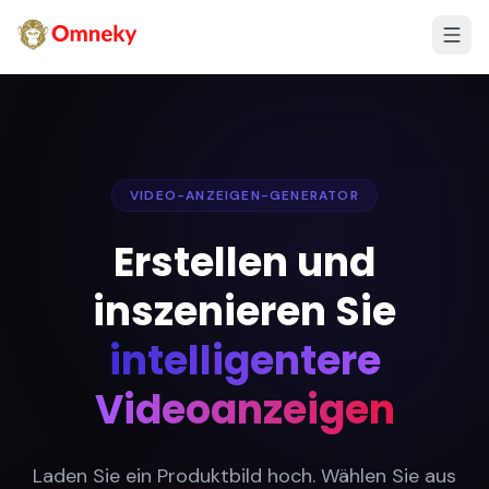
VIDEO-ANZEIGEN-GENERATOR
Erstellen und
inszenieren Sie
intelligentere
Videoanzeigen
Laden Sie ein Produktbild hoch. Wählen Sie aus