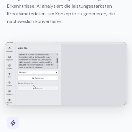
Erkenntnisse. AI analysiert die leistungsstärksten
Kreativmaterialien, um Konzepte zu generieren, die
nachweislich konvertieren.