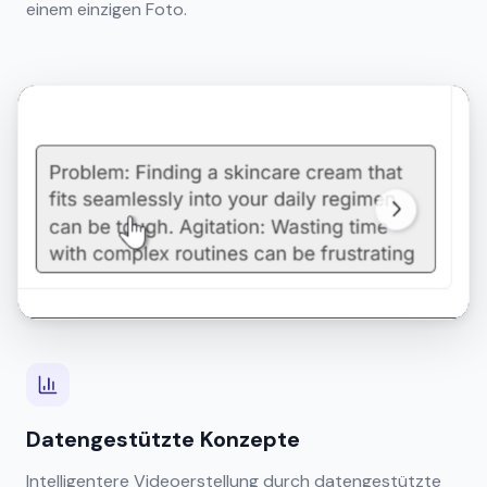
einem einzigen Foto.
Datengestützte Konzepte
Intelligentere Videoerstellung durch datengestützte