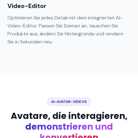
Video-Editor
Optimieren Sie jedes Detail mit dem integrierten AI-
Video-Editor. Passen Sie Szenen an, tauschen Sie
Produkte aus, ändern Sie Hintergründe und rendern
Sie in Sekunden neu.
AI-AVATAR-VIDEOS
Avatare, die interagieren,
demonstrieren und
konvertieren