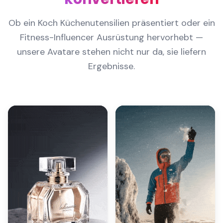
Ob ein Koch Küchenutensilien präsentiert oder ein
Fitness-Influencer Ausrüstung hervorhebt —
unsere Avatare stehen nicht nur da, sie liefern
Ergebnisse.