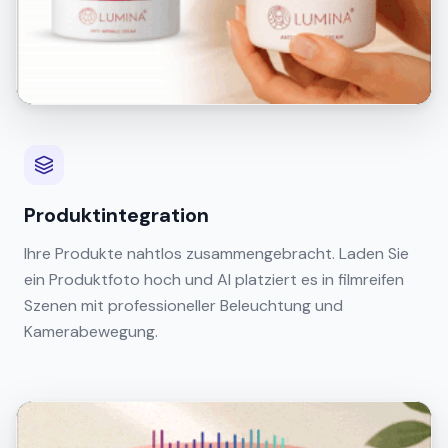
Produktintegration
Ihre Produkte nahtlos zusammengebracht. Laden Sie
ein Produktfoto hoch und AI platziert es in filmreifen
Szenen mit professioneller Beleuchtung und
Kamerabewegung.