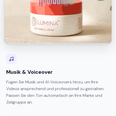
Musik & Voiceover
Fügen Sie Musik und AI-Voiceovers hinzu, um Ihre
Videos ansprechend und professionell zu gestalten.
Passen Sie den Ton automatisch an Ihre Marke und
Zielgruppe an.