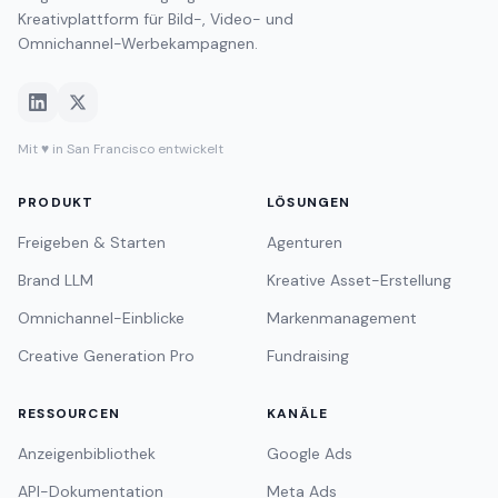
Kreativplattform für Bild-, Video- und
Omnichannel-Werbekampagnen.
Mit ♥ in San Francisco entwickelt
PRODUKT
LÖSUNGEN
Freigeben & Starten
Agenturen
Brand LLM
Kreative Asset-Erstellung
Omnichannel-Einblicke
Markenmanagement
Creative Generation Pro
Fundraising
RESSOURCEN
KANÄLE
Anzeigenbibliothek
Google Ads
API-Dokumentation
Meta Ads