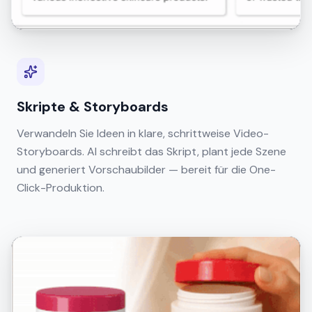
Skripte & Storyboards
Verwandeln Sie Ideen in klare, schrittweise Video-
Storyboards. AI schreibt das Skript, plant jede Szene
und generiert Vorschaubilder — bereit für die One-
Click-Produktion.