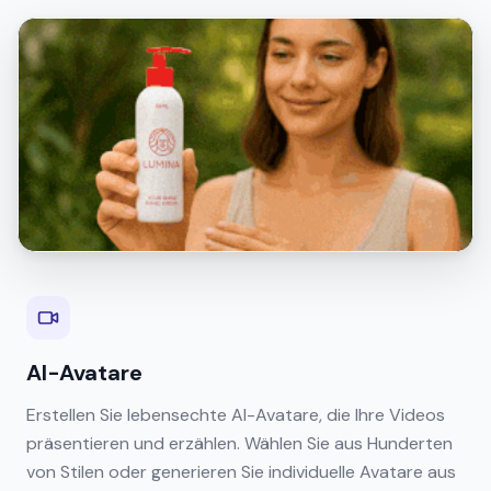
AI-Avatare
Erstellen Sie lebensechte AI-Avatare, die Ihre Videos
präsentieren und erzählen. Wählen Sie aus Hunderten
von Stilen oder generieren Sie individuelle Avatare aus