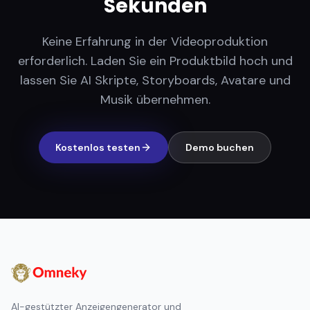
Sekunden
Keine Erfahrung in der Videoproduktion
erforderlich. Laden Sie ein Produktbild hoch und
lassen Sie AI Skripte, Storyboards, Avatare und
Musik übernehmen.
Kostenlos testen
Demo buchen
AI-gestützter Anzeigengenerator und