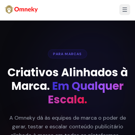
PARA MARCAS
Criativos Alinhados à
Marca.
Em Qualquer
Escala.
A Omneky dá às equipes de marca o poder de
gerar, testar e escalar conteúdo publicitário