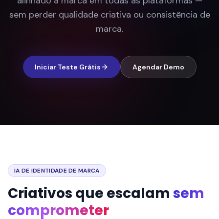
alinhado à marca em todas as plataformas —
sem perder qualidade criativa ou consistência de
marca.
Iniciar Teste Grátis
Agendar Demo
IA DE IDENTIDADE DE MARCA
Criativos que escalam
sem
comprometer