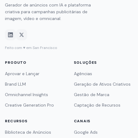
Gerador de anúncios com IA e plataforma
criativa para campanhas publicitárias de
imagem, vídeo e omnicanal.
Feito com ♥ em San Francisco
PRODUTO
SOLUÇÕES
Aprovar e Lançar
Agências
Brand LLM
Geração de Ativos Criativos
Omnichannel Insights
Gestão de Marca
Creative Generation Pro
Captação de Recursos
RECURSOS
CANAIS
Biblioteca de Anúncios
Google Ads