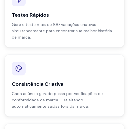
Testes Rápidos
Gere e teste mais de 100 variações criativas
simultaneamente para encontrar sua melhor história
de marca.
Consistência Criativa
Cada anúncio gerado passa por verificações de
conformidade de marca — rejeitando
automaticamente saídas fora da marca.