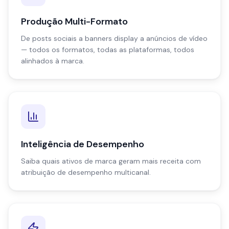
Produção Multi-Formato
De posts sociais a banners display a anúncios de vídeo
— todos os formatos, todas as plataformas, todos
alinhados à marca.
Inteligência de Desempenho
Saiba quais ativos de marca geram mais receita com
atribuição de desempenho multicanal.