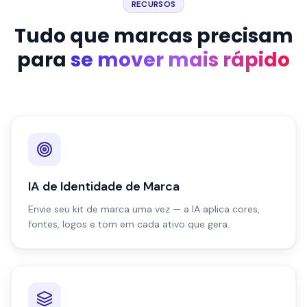
RECURSOS
Tudo que marcas precisam
para
se mover mais rápido
IA de Identidade de Marca
Envie seu kit de marca uma vez — a IA aplica cores,
fontes, logos e tom em cada ativo que gera.