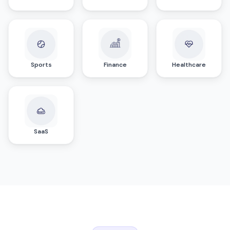
Sports
Finance
Healthcare
SaaS