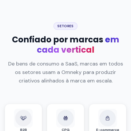
SETORES
Confiado por marcas
em
cada vertical
De bens de consumo a SaaS, marcas em todos
os setores usam a Omneky para produzir
criativos alinhados à marca em escala.
B2B
CPG
E-commerce