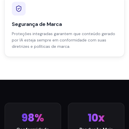
Segurança de Marca
Proteções integradas garantem que conteúdo gerado
por IA esteja sempre em conformidade com suas
diretrizes e políticas de marca.
98%
10x