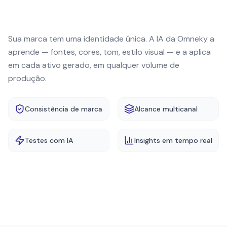
Sua marca tem uma identidade única. A IA da Omneky a
aprende — fontes, cores, tom, estilo visual — e a aplica
em cada ativo gerado, em qualquer volume de
produção.
Consistência de marca
Alcance multicanal
Testes com IA
Insights em tempo real