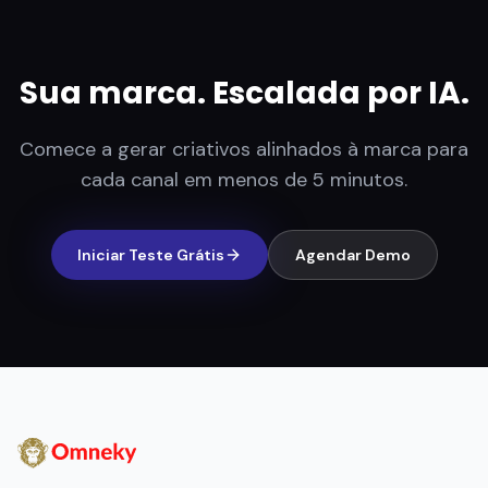
Sua marca. Escalada por IA.
Comece a gerar criativos alinhados à marca para
cada canal em menos de 5 minutos.
Iniciar Teste Grátis
Agendar Demo