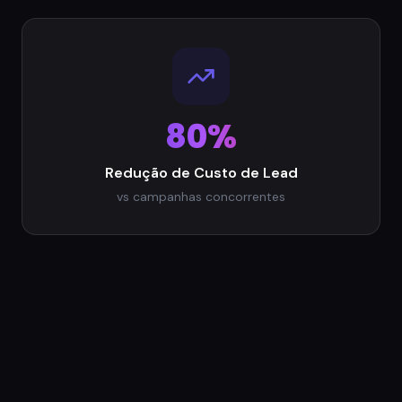
80%
Redução de Custo de Lead
vs campanhas concorrentes