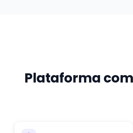
Plataforma com