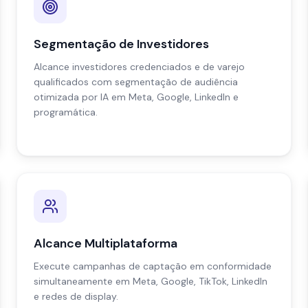
Segmentação de Investidores
Alcance investidores credenciados e de varejo
qualificados com segmentação de audiência
otimizada por IA em Meta, Google, LinkedIn e
programática.
Alcance Multiplataforma
Execute campanhas de captação em conformidade
simultaneamente em Meta, Google, TikTok, LinkedIn
e redes de display.