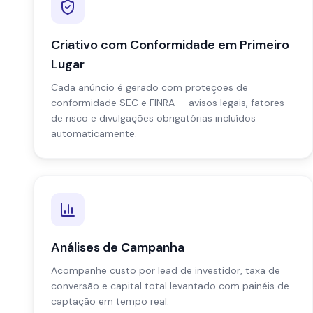
Criativo com Conformidade em Primeiro
Lugar
Cada anúncio é gerado com proteções de
conformidade SEC e FINRA — avisos legais, fatores
de risco e divulgações obrigatórias incluídos
automaticamente.
Análises de Campanha
Acompanhe custo por lead de investidor, taxa de
conversão e capital total levantado com painéis de
captação em tempo real.