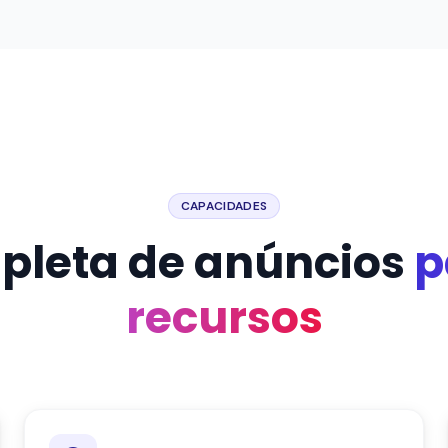
CAPACIDADES
pleta de anúncios
p
recursos