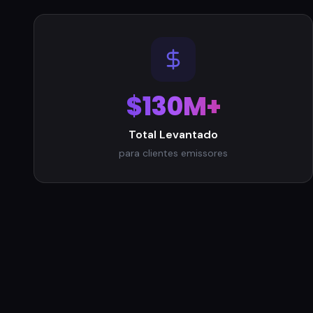
$130M+
Total Levantado
para clientes emissores