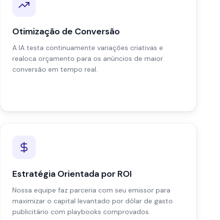
Otimização de Conversão
A IA testa continuamente variações criativas e
realoca orçamento para os anúncios de maior
conversão em tempo real.
Estratégia Orientada por ROI
Nossa equipe faz parceria com seu emissor para
maximizar o capital levantado por dólar de gasto
publicitário com playbooks comprovados.