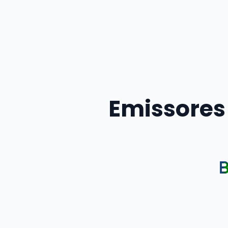
Emissores