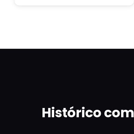
Histórico co