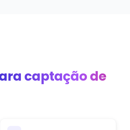
ara captação de