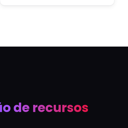
o de recursos