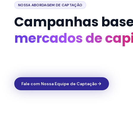
NOSSA ABORDAGEM DE CAPTAÇÃO
Campanhas base
mercados de capi
Fale com Nossa Equipe de Captação