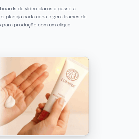
boards de vídeo claros e passo a
ro, planeja cada cena e gera frames de
s para produção com um clique.