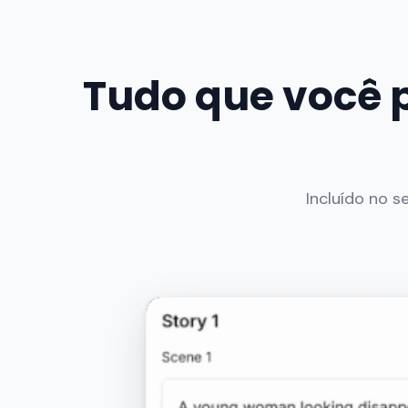
Tudo que você 
Incluído no 