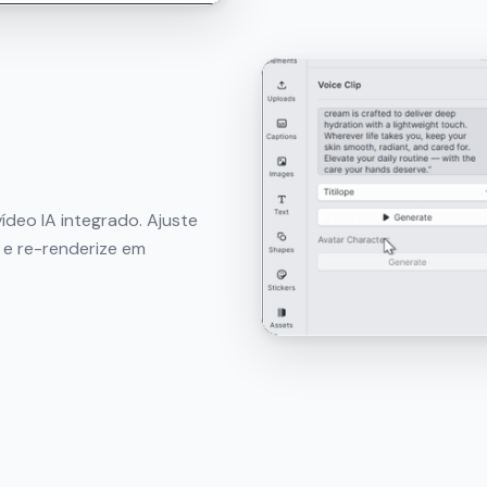
ídeo IA integrado. Ajuste
 e re-renderize em