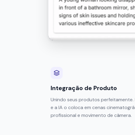
Integração de Produto
Unindo seus produtos perfeitamente.
e a IA o coloca em cenas cinematográ
profissional e movimento de câmera.