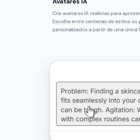
Avatares IA
Crie avatares IA realistas para aprese
Escolha entre centenas de estilos ou 
personalizados a partir de uma única 