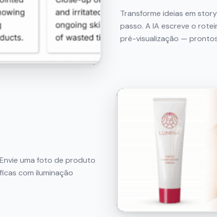
Transforme ideias em story
passo. A IA escreve o rotei
pré-visualização — pronto
 Envie uma foto de produto
ficas com iluminação