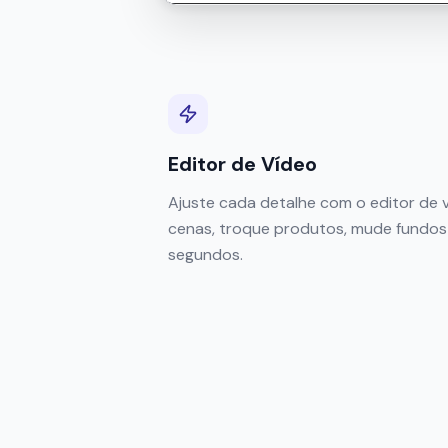
Editor de Vídeo
Ajuste cada detalhe com o editor de v
cenas, troque produtos, mude fundos
segundos.