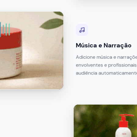
Música e Narração
Adicione música e narraçõe
envolventes e profissiona
audiência automaticament