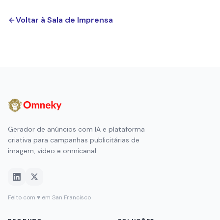
Voltar à Sala de Imprensa
Gerador de anúncios com IA e plataforma
criativa para campanhas publicitárias de
imagem, vídeo e omnicanal.
Feito com ♥ em San Francisco