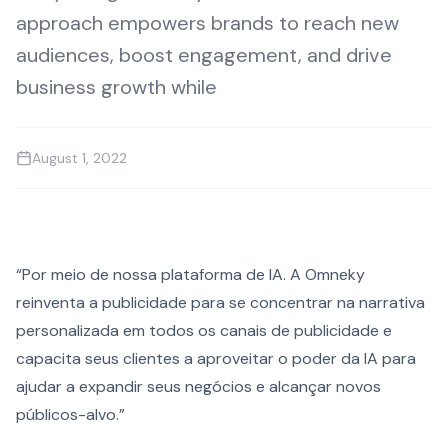
approach empowers brands to reach new
audiences, boost engagement, and drive
business growth while
August 1, 2022
“Por meio de nossa plataforma de IA. A Omneky
reinventa a publicidade para se concentrar na narrativa
personalizada em todos os canais de publicidade e
capacita seus clientes a aproveitar o poder da IA para
ajudar a expandir seus negócios e alcançar novos
públicos-alvo.”