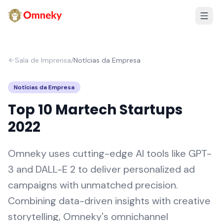
Sala de Imprensa
/
Notícias da Empresa
Notícias da Empresa
Top 10 Martech Startups
2022
Omneky uses cutting-edge AI tools like GPT-
3 and DALL-E 2 to deliver personalized ad
campaigns with unmatched precision.
Combining data-driven insights with creative
storytelling, Omneky's omnichannel