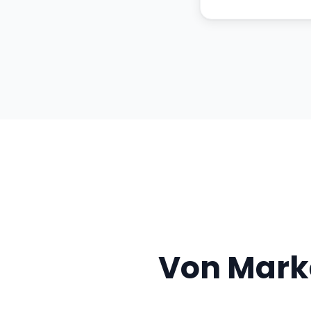
Von Mark