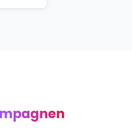
ampagnen