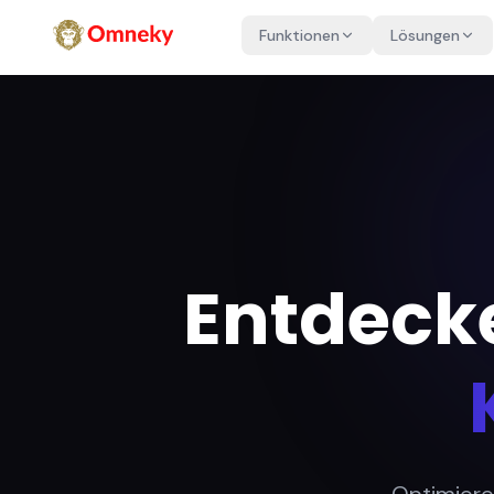
Funktionen
Lösungen
Entdecke